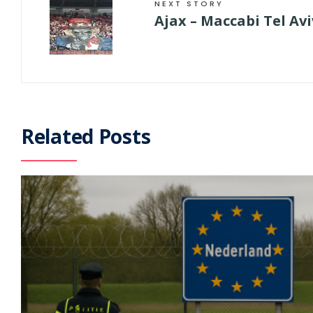
NEXT STORY
Ajax – Maccabi Tel Av
Related Posts