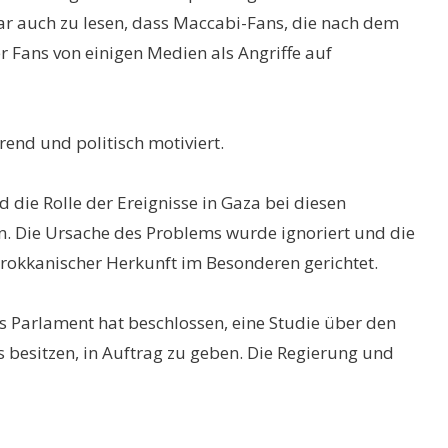
war auch zu lesen, dass Maccabi-Fans, die nach dem
er Fans von einigen Medien als Angriffe auf
rend und politisch motiviert.
die Rolle der Ereignisse in Gaza bei diesen
n. Die Ursache des Problems wurde ignoriert und die
rokkanischer Herkunft im Besonderen gerichtet.
s Parlament hat beschlossen, eine Studie über den
 besitzen, in Auftrag zu geben. Die Regierung und