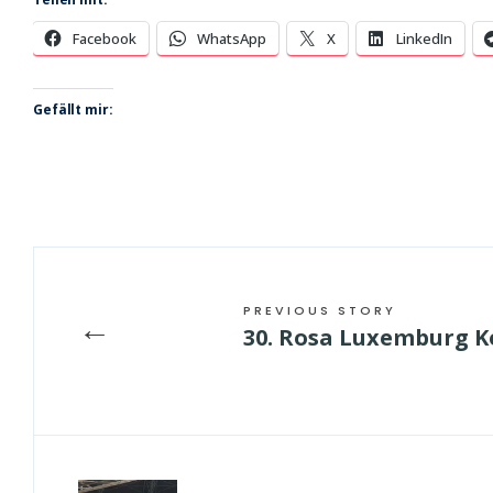
Facebook
WhatsApp
X
LinkedIn
Gefällt mir:
PREVIOUS STORY
←
30. Rosa Luxemburg K