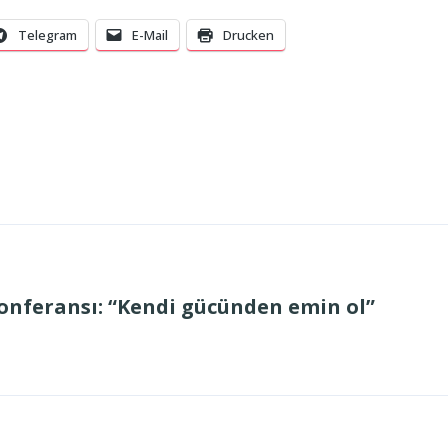
Telegram
E-Mail
Drucken
onferansı: “Kendi gücünden emin ol”