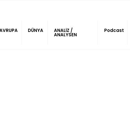
AVRUPA
DÜNYA
ANALİZ /
Podcast
ANALYSEN