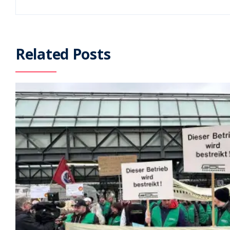
Related Posts