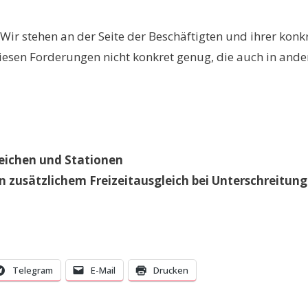
n. Wir stehen an der Seite der Beschäftigten und ihrer ko
diesen Forderungen nicht konkret genug, die auch in and
reichen und Stationen
n zusätzlichem Freizeitausgleich bei Unterschreitun
Telegram
E-Mail
Drucken