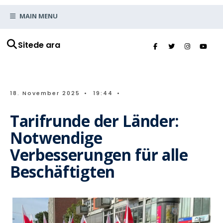
MAIN MENU
Sitede ara
18. November 2025
•
19:44
•
Tarifrunde der Länder:
Notwendige
Verbesserungen für alle
Beschäftigten