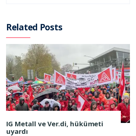
Related Posts
IG Metall ve Ver.di, hükümeti
uyardı