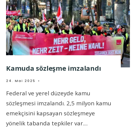
Kamuda sözleşme imzalandı
24. Mai 2025
•
Federal ve yerel düzeyde kamu
sözleşmesi imzalandı. 2,5 milyon kamu
emekçisini kapsayan sözleşmeye
yönelik tabanda tepkiler var.
...