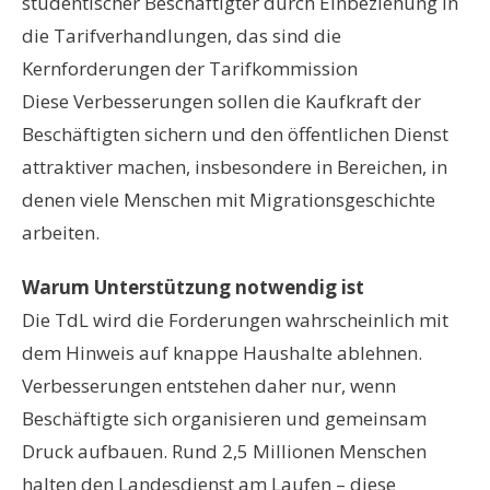
studentischer Beschäftigter durch Einbeziehung in
die Tarifverhandlungen, das sind die
Kernforderungen der Tarifkommission
Diese Verbesserungen sollen die Kaufkraft der
Beschäftigten sichern und den öffentlichen Dienst
attraktiver machen, insbesondere in Bereichen, in
denen viele Menschen mit Migrationsgeschichte
arbeiten.
Warum Unterstützung notwendig ist
Die TdL wird die Forderungen wahrscheinlich mit
dem Hinweis auf knappe Haushalte ablehnen.
Verbesserungen entstehen daher nur, wenn
Beschäftigte sich organisieren und gemeinsam
Druck aufbauen. Rund 2,5 Millionen Menschen
halten den Landesdienst am Laufen – diese