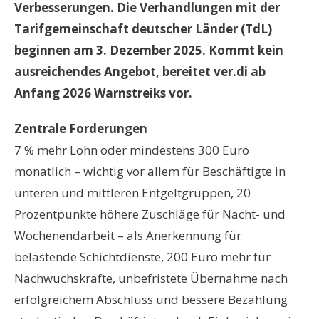
Verbesserungen. Die Verhandlungen mit der
Tarifgemeinschaft deutscher Länder (TdL)
beginnen am 3. Dezember 2025. Kommt kein
ausreichendes Angebot, bereitet ver.di ab
Anfang 2026 Warnstreiks vor.
Zentrale Forderungen
7 % mehr Lohn oder mindestens 300 Euro
monatlich – wichtig vor allem für Beschäftigte in
unteren und mittleren Entgeltgruppen, 20
Prozentpunkte höhere Zuschläge für Nacht- und
Wochenendarbeit – als Anerkennung für
belastende Schichtdienste, 200 Euro mehr für
Nachwuchskräfte, unbefristete Übernahme nach
erfolgreichem Abschluss und bessere Bezahlung