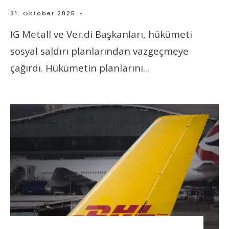
31. Oktober 2025
•
IG Metall ve Ver.di Başkanları, hükümeti
sosyal saldırı planlarından vazgeçmeye
çağırdı. Hükümetin planlarını
...