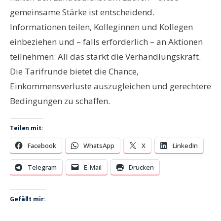
gemeinsame Stärke ist entscheidend.
Informationen teilen, Kolleginnen und Kollegen
einbeziehen und – falls erforderlich – an Aktionen
teilnehmen: All das stärkt die Verhandlungskraft.
Die Tarifrunde bietet die Chance,
Einkommensverluste auszugleichen und gerechtere
Bedingungen zu schaffen.
Teilen mit:
Facebook
WhatsApp
X
LinkedIn
Telegram
E-Mail
Drucken
Gefällt mir: