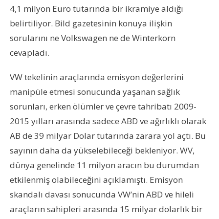
4,1 milyon Euro tutarında bir ikramiye aldığı
belirtiliyor. Bild gazetesinin konuya ilişkin
sorularını ne Volkswagen ne de Winterkorn
cevapladı.
VW tekelinin araçlarında emisyon değerlerini
manipüle etmesi sonucunda yaşanan sağlık
sorunları, erken ölümler ve çevre tahribatı 2009-
2015 yılları arasında sadece ABD ve ağırlıklı olarak
AB de 39 milyar Dolar tutarında zarara yol açtı. Bu
sayının daha da yükselebileceği bekleniyor. WV,
dünya genelinde 11 milyon aracın bu durumdan
etkilenmiş olabileceğini açıklamıştı. Emisyon
skandalı davası sonucunda VW’nin ABD ve hileli
araçların sahipleri arasında 15 milyar dolarlık bir