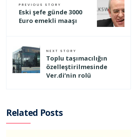
PREVIOUS STORY
Eski şefe günde 3000
Euro emekli maaşı
NEXT STORY
Toplu taşımacılığın
özelleştirilmesinde
Ver.di’nin rolü
Related Posts