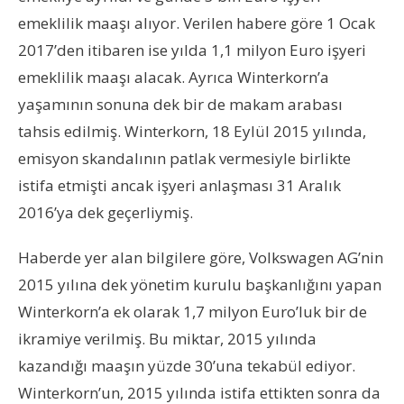
emeklilik maaşı alıyor. Verilen habere göre 1 Ocak
2017’den itibaren ise yılda 1,1 milyon Euro işyeri
emeklilik maaşı alacak. Ayrıca Winterkorn’a
yaşamının sonuna dek bir de makam arabası
tahsis edilmiş. Winterkorn, 18 Eylül 2015 yılında,
emisyon skandalının patlak vermesiyle birlikte
istifa etmişti ancak işyeri anlaşması 31 Aralık
2016’ya dek geçerliymiş.
Haberde yer alan bilgilere göre, Volkswagen AG’nin
2015 yılına dek yönetim kurulu başkanlığını yapan
Winterkorn’a ek olarak 1,7 milyon Euro’luk bir de
ikramiye verilmiş. Bu miktar, 2015 yılında
kazandığı maaşın yüzde 30’una tekabül ediyor.
Winterkorn’un, 2015 yılında istifa ettikten sonra da