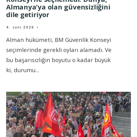
Almanya’ya olan güvensizliğini
dile getiriyor
4. Juni 2026
•
Alman hükümeti, BM Güvenlik Konseyi
seçimlerinde gerekli oyları alamadı. Ve
bu başarısızlığın boyutu o kadar büyük
ki, durumu
...