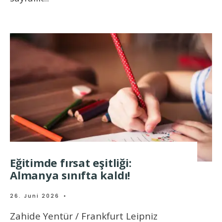
Eğitimde fırsat eşitliği:
Almanya sınıfta kaldı!
26. Juni 2026
•
Zahide Yentür / Frankfurt Leipniz