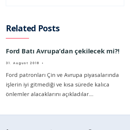
Related Posts
Ford Batı Avrupa’dan çekilecek mi?!
31. August 2018
•
Ford patronları Çin ve Avrupa piyasalarında
işlerin iyi gitmediği ve kısa sürede kalıca
önlemler alacaklarını açıkladılar.
...