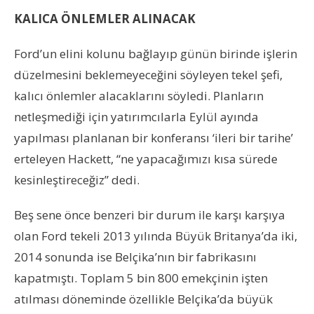
KALICA ÖNLEMLER ALINACAK
Ford’un elini kolunu bağlayıp günün birinde işlerin
düzelmesini beklemeyeceğini söyleyen tekel şefi,
kalıcı önlemler alacaklarını söyledi. Planların
netleşmediği için yatırımcılarla Eylül ayında
yapılması planlanan bir konferansı ‘ileri bir tarihe’
erteleyen Hackett, “ne yapacağımızı kısa sürede
kesinleştireceğiz” dedi.
Beş sene önce benzeri bir durum ile karşı karşıya
olan Ford tekeli 2013 yılında Büyük Britanya’da iki,
2014 sonunda ise Belçika’nın bir fabrikasını
kapatmıştı. Toplam 5 bin 800 emekçinin işten
atılması döneminde özellikle Belçika’da büyük