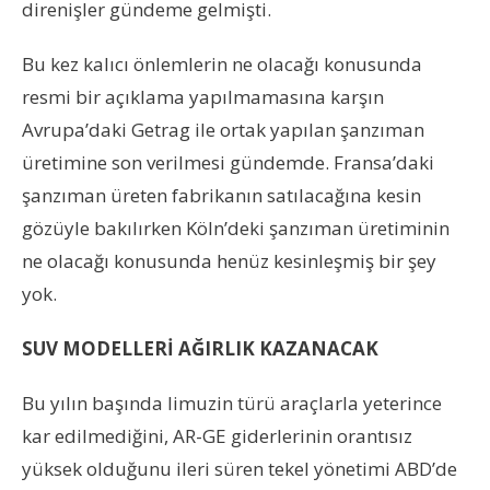
direnişler gündeme gelmişti.
Bu kez kalıcı önlemlerin ne olacağı konusunda
resmi bir açıklama yapılmamasına karşın
Avrupa’daki Getrag ile ortak yapılan şanzıman
üretimine son verilmesi gündemde. Fransa’daki
şanzıman üreten fabrikanın satılacağına kesin
gözüyle bakılırken Köln’deki şanzıman üretiminin
ne olacağı konusunda henüz kesinleşmiş bir şey
yok.
SUV MODELLERİ AĞIRLIK KAZANACAK
Bu yılın başında limuzin türü araçlarla yeterince
kar edilmediğini, AR-GE giderlerinin orantısız
yüksek olduğunu ileri süren tekel yönetimi ABD’de