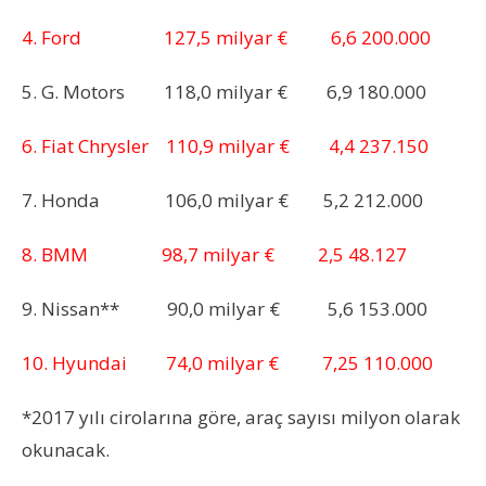
4. Ford 127,5 milyar € 6,6 200.000
5. G. Motors 118,0 milyar € 6,9 180.000
6. Fiat Chrysler 110,9 milyar € 4,4 237.150
7. Honda 106,0 milyar € 5,2 212.000
8. BMM 98,7 milyar € 2,5 48.127
9. Nissan** 90,0 milyar € 5,6 153.000
10. Hyundai 74,0 milyar € 7,25 110.000
*2017 yılı cirolarına göre, araç sayısı milyon olarak
okunacak.