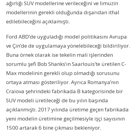
ağırlığı SUV modellerine verileceğini ve limuzin
modellerinin gerekli olduğunda dışarıdan ithal
edilebileceğini açıklamıştı.
Ford ABD’de uyguladığı model politikasını Avrupa
ve Çin’de de uygulamaya yönelebileceği bildiriliyor.
Buna örnek olarak ise tekelin mali işlerinden
sorumlu şefi Bob Shanks’ın Saarlouis’te üretilen C-
Max modelinin gerekli olup olmadığı sorusunu
ortaya atması gösteriliyor. Ayrıca Romanya’nın
Craiova şehrindeki fabrikada B kategorisinde bir
SUV modeli üretileceği de bu yılın başında
açıklanmıştı. 2017 yılında üretime geçen fabrikada
yeni modelin üretimine geçilmesiyle işçi sayısının
1500 artarak 6 bine çıkması bekleniyor.