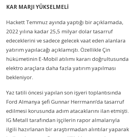
KAR MARJI YÜKSELMELİ
Hackett Temmuz ayında yaptığı bir açıklamada,
2022 yılına kadar 25,5 milyar dolar tasarruf
edeceklerini ve sadece gelecek vaat eden alanlara
yatırım yapılacağı açıklamıştı. Özellikle Çin
hükümetinin E-Mobil atılımı kararı doğrultusunda
elektro araçlara daha fazla yatırım yapılması
bekleniyor.
Yaz tatili öncesi yapılan son işyeri toplantısında
Ford Almanya şefi Gunnar Herrmann’da tasarruf
edilmesi korusunda adım atacaklarını ilan etmişti.
IG Metall tarafından işçilerin rapor almalarıyla
ilgili hazırlanan bir araştırmadan alıntılar yaparak