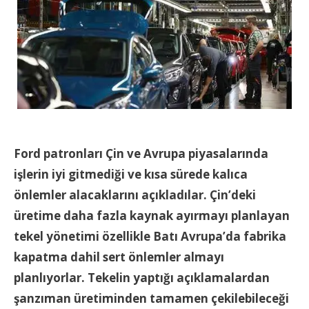
Ford patronları Çin ve Avrupa piyasalarında
işlerin iyi gitmediği ve kısa sürede kalıca
önlemler alacaklarını açıkladılar. Çin’deki
üretime daha fazla kaynak ayırmayı planlayan
tekel yönetimi özellikle Batı Avrupa’da fabrika
kapatma dahil sert önlemler almayı
planlıyorlar. Tekelin yaptığı açıklamalardan
şanzıman üretiminden tamamen çekilebileceği