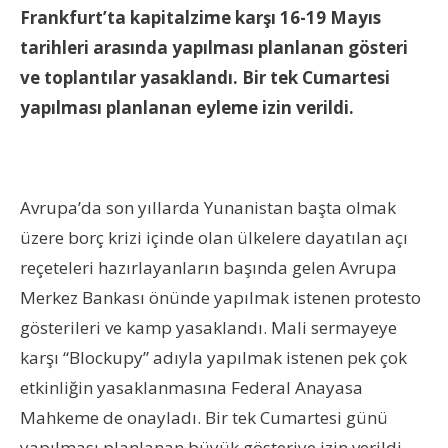
Frankfurt’ta kapitalzime karşı 16-19 Mayıs
tarihleri arasında yapılması planlanan gösteri
ve toplantılar yasaklandı. Bir tek Cumartesi
yapılması planlanan eyleme izin verildi.
Avrupa’da son yıllarda Yunanistan başta olmak
üzere borç krizi içinde olan ülkelere dayatılan açı
reçeteleri hazırlayanların başında gelen Avrupa
Merkez Bankası önünde yapılmak istenen protesto
gösterileri ve kamp yasaklandı. Mali sermayeye
karşı “Blockupy” adıyla yapılmak istenen pek çok
etkinliğin yasaklanmasına Federal Anayasa
Mahkeme de onayladı. Bir tek Cumartesi günü
yapılması planlanan büyük gösteriye izin verildi.