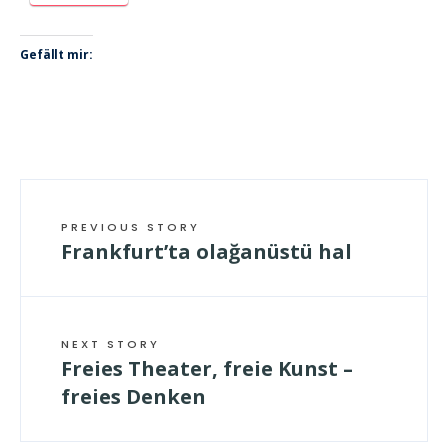
Gefällt mir:
PREVIOUS STORY
Frankfurt’ta olağanüstü hal
NEXT STORY
Freies Theater, freie Kunst –
freies Denken