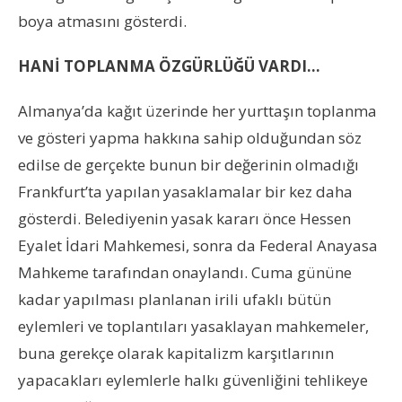
boya atmasını gösterdi.
HANİ TOPLANMA ÖZGÜRLÜĞÜ VARDI…
Almanya’da kağıt üzerinde her yurttaşın toplanma
ve gösteri yapma hakkına sahip olduğundan söz
edilse de gerçekte bunun bir değerinin olmadığı
Frankfurt’ta yapılan yasaklamalar bir kez daha
gösterdi. Belediyenin yasak kararı önce Hessen
Eyalet İdari Mahkemesi, sonra da Federal Anayasa
Mahkeme tarafından onaylandı. Cuma gününe
kadar yapılması planlanan irili ufaklı bütün
eylemleri ve toplantıları yasaklayan mahkemeler,
buna gerekçe olarak kapitalizm karşıtlarının
yapacakları eylemlerle halkı güvenliğini tehlikeye