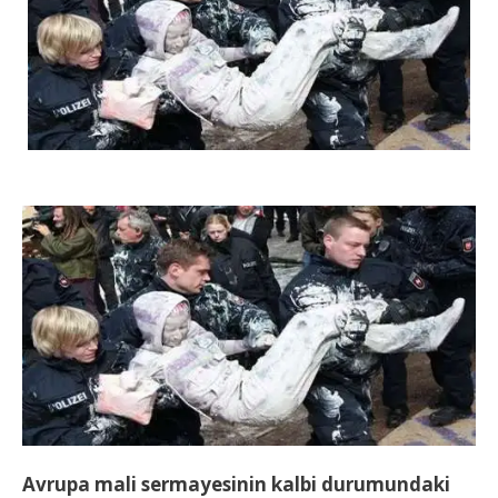
Avrupa mali sermayesinin kalbi durumundaki