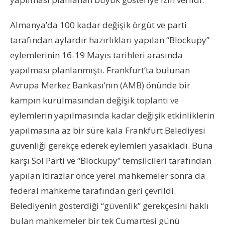
Almanya’da 100 kadar değişik örgüt ve parti
tarafından aylardır hazırlıkları yapılan “Blockupy”
eylemlerinin 16-19 Mayıs tarihleri arasında
yapılması planlanmıştı. Frankfurt’ta bulunan
Avrupa Merkez Bankası’nın (AMB) önünde bir
kampın kurulmasından değişik toplantı ve
eylemlerin yapılmasında kadar değişik etkinliklerin
yapılmasına az bir süre kala Frankfurt Belediyesi
güvenliği gerekçe ederek eylemleri yasakladı. Buna
karşı Sol Parti ve “Blockupy” temsilcileri tarafından
yapılan itirazlar önce yerel mahkemeler sonra da
federal mahkeme tarafından geri çevrildi.
Belediyenin gösterdiği “güvenlik” gerekçesini haklı
bulan mahkemeler bir tek Cumartesi günü