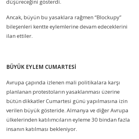
düşüreceğini gösterdi.
Ancak, büyün bu yasaklara rağmen “Blockupy”
bileşenleri kentte eylemlerine devam edeceklerini
ilan ettiler.
BÜYÜK EYLEM CUMARTESİ
Avrupa çapında izlenen mali politikalara karşı
planlanan protestoların yasaklanması üzerine
bütün dikkatler Cumartesi günü yapılmasına izin
verilen büyük gösteride. Almanya ve diğer Avrupa
ülkelerinden katılımcıların eyleme 30 bindan fazla
insanın katılması bekleniyor.