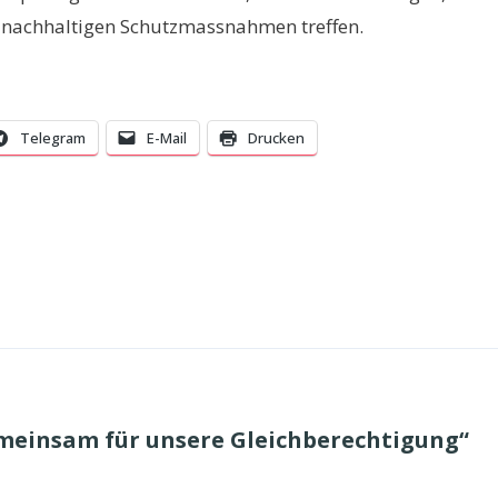
ne nachhaltigen Schutzmassnahmen treffen.
Telegram
E-Mail
Drucken
meinsam für unsere Gleichberechtigung“