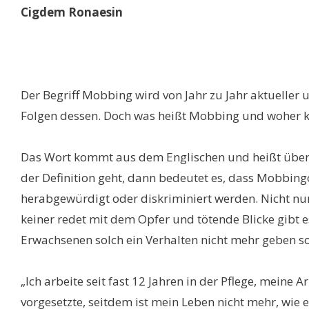
Cigdem Ronaesin
Der Begriff Mobbing wird von Jahr zu Jahr aktuelle
Folgen dessen. Doch was heißt Mobbing und woher 
Das Wort kommt aus dem Englischen und heißt übers
der Definition geht, dann bedeutet es, dass Mobbin
herabgewürdigt oder diskriminiert werden. Nicht nur
keiner redet mit dem Opfer und tötende Blicke gibt 
Erwachsenen solch ein Verhalten nicht mehr geben soll
„Ich arbeite seit fast 12 Jahren in der Pflege, meine
vorgesetzte, seitdem ist mein Leben nicht mehr, wie 