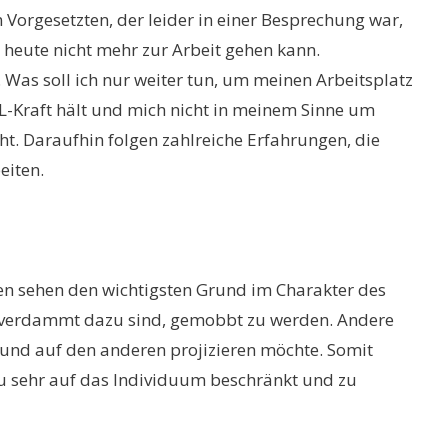
Vorgesetzten, der leider in einer Besprechung war,
 heute nicht mehr zur Arbeit gehen kann.
 Was soll ich nur weiter tun, um meinen Arbeitsplatz
DL-Kraft hält und mich nicht in meinem Sinne um
ht. Daraufhin folgen zahlreiche Erfahrungen, die
eiten.
en sehen den wichtigsten Grund im Charakter des
en verdammt dazu sind, gemobbt zu werden. Andere
und auf den anderen projizieren möchte. Somit
zu sehr auf das Individuum beschränkt und zu