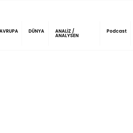
AVRUPA
DÜNYA
ANALİZ /
Podcast
ANALYSEN