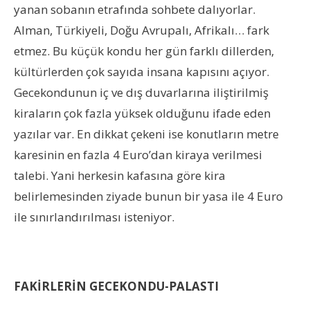
yanan sobanın etrafında sohbete dalıyorlar.
Alman, Türkiyeli, Doğu Avrupalı, Afrikalı… fark
etmez. Bu küçük kondu her gün farklı dillerden,
kültürlerden çok sayıda insana kapısını açıyor.
Gecekondunun iç ve dış duvarlarına iliştirilmiş
kiraların çok fazla yüksek olduğunu ifade eden
yazılar var. En dikkat çekeni ise konutların metre
karesinin en fazla 4 Euro’dan kiraya verilmesi
talebi. Yani herkesin kafasına göre kira
belirlemesinden ziyade bunun bir yasa ile 4 Euro
ile sınırlandırılması isteniyor.
FAKİRLERİN GECEKONDU-PALASTI