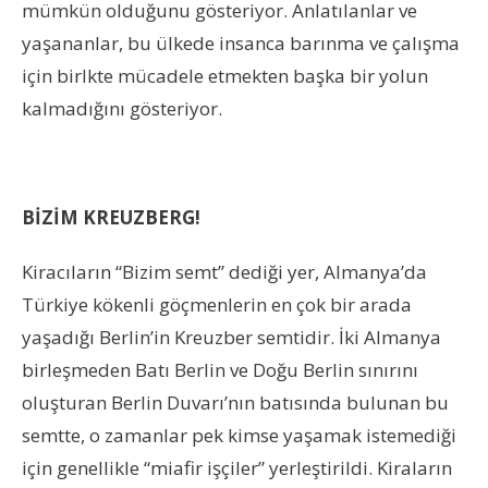
mümkün olduğunu gösteriyor. Anlatılanlar ve
yaşananlar, bu ülkede insanca barınma ve çalışma
için birlkte mücadele etmekten başka bir yolun
kalmadığını gösteriyor.
BİZİM KREUZBERG!
Kiracıların “Bizim semt” dediği yer, Almanya’da
Türkiye kökenli göçmenlerin en çok bir arada
yaşadığı Berlin’in Kreuzber semtidir. İki Almanya
birleşmeden Batı Berlin ve Doğu Berlin sınırını
oluşturan Berlin Duvarı’nın batısında bulunan bu
semtte, o zamanlar pek kimse yaşamak istemediği
için genellikle “miafir işçiler” yerleştirildi. Kiraların