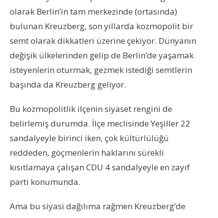
olarak Berlin’in tam merkezinde (ortasında)
bulunan Kreuzberg, son yıllarda kozmopolit bir
semt olarak dikkatleri üzerine çekiyor. Dünyanın
değişik ülkelerinden gelip de Berlin’de yaşamak
isteyenlerin oturmak, gezmek istediği semtlerin
başında da Kreuzberg geliyor.
Bu kozmopolitlik ilçenin siyaset rengini de
belirlemiş durumda. İlçe meclisinde Yeşiller 22
sandalyeyle birinci iken, çok kültürlülüğü
reddeden, göçmenlerin haklarını sürekli
kısıtlamaya çalışan CDU 4 sandalyeyle en zayıf
parti konumunda.
Ama bu siyasi dağılıma rağmen Kreuzberg’de