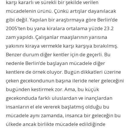
karşı kararlı ve sürekli bir şekilde verilen
mücadelenin ürünü. Çünkü artışlar dayanılacak
gibi değil. Yapılan bir araştırmaya göre Berlin’de
2005’ten bu yana kiralara ortalama yüzde 23.2
zam yapıldı. Çalışanlar maaşlarının yarısına
yakınını kiraya vermekle karşı karşıya bırakılmış.
Benzer durum diğer kentler için de geçerli. Bu
nedenle Berlin’de başlayan mücadele diğer
kentlere de örnek oluyor. Bugün dikkatleri üzerine
çeken gecekondunun başına ileride neler geleceğini
bugünden kestirmek zor. Ama, bu küçük
gecekonduda farklı uluslardan ve inançlardan
insanların el ele vererek başlatmış olduğu bu
mücadele aynı zamanda, insanca bir geleceğin bu
ülkede ancak birlikte mücadele edildiğinde