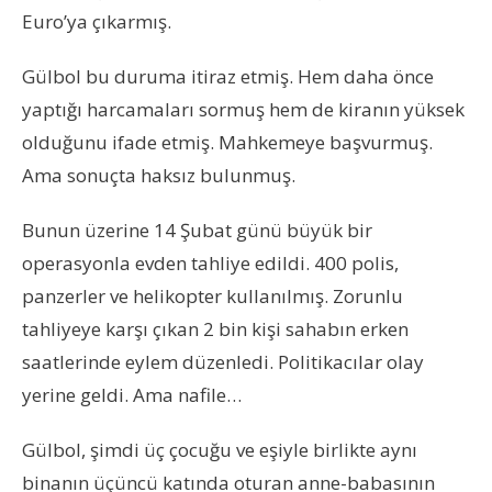
Euro’ya çıkarmış.
Gülbol bu duruma itiraz etmiş. Hem daha önce
yaptığı harcamaları sormuş hem de kiranın yüksek
olduğunu ifade etmiş. Mahkemeye başvurmuş.
Ama sonuçta haksız bulunmuş.
Bunun üzerine 14 Şubat günü büyük bir
operasyonla evden tahliye edildi. 400 polis,
panzerler ve helikopter kullanılmış. Zorunlu
tahliyeye karşı çıkan 2 bin kişi sahabın erken
saatlerinde eylem düzenledi. Politikacılar olay
yerine geldi. Ama nafile…
Gülbol, şimdi üç çocuğu ve eşiyle birlikte aynı
binanın üçüncü katında oturan anne-babasının