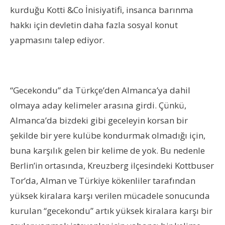
kurduğu Kotti &Co İnisiyatifi, insanca barınma
hakkı için devletin daha fazla sosyal konut
yapmasını talep ediyor.
“Gecekondu” da Türkçe’den Almanca’ya dahil
olmaya aday kelimeler arasına girdi. Çünkü,
Almanca’da bizdeki gibi geceleyin korsan bir
şekilde bir yere kulübe kondurmak olmadığı için,
buna karşılık gelen bir kelime de yok. Bu nedenle
Berlin’in ortasında, Kreuzberg ilçesindeki Kottbuser
Tor’da, Alman ve Türkiye kökenliler tarafından
yüksek kiralara karşı verilen mücadele sonucunda
kurulan “gecekondu” artık yüksek kiralara karşı bir