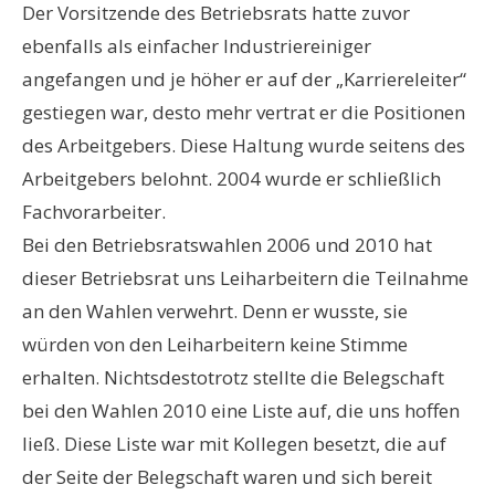
Der Vorsitzende des Betriebsrats hatte zuvor
ebenfalls als einfacher Industriereiniger
angefangen und je höher er auf der „Karriereleiter“
gestiegen war, desto mehr vertrat er die Positionen
des Arbeitgebers. Diese Haltung wurde seitens des
Arbeitgebers belohnt. 2004 wurde er schließlich
Fachvorarbeiter.
Bei den Betriebsratswahlen 2006 und 2010 hat
dieser Betriebsrat uns Leiharbeitern die Teilnahme
an den Wahlen verwehrt. Denn er wusste, sie
würden von den Leiharbeitern keine Stimme
erhalten. Nichtsdestotrotz stellte die Belegschaft
bei den Wahlen 2010 eine Liste auf, die uns hoffen
ließ. Diese Liste war mit Kollegen besetzt, die auf
der Seite der Belegschaft waren und sich bereit