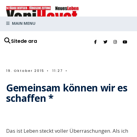
MAIN MENU
Sitede ara
19. Oktober 2015
•
11:27
•
Gemeinsam können wir es
schaffen *
Das ist Leben steckt voller Überraschungen. Als ich