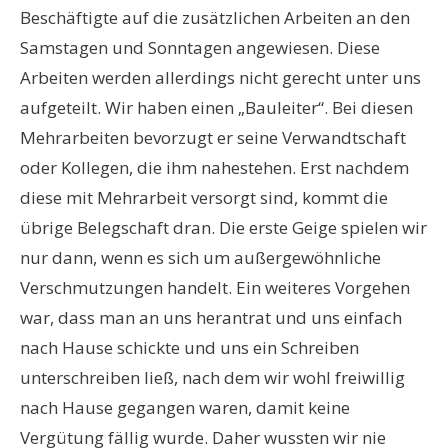
Beschäftigte auf die zusätzlichen Arbeiten an den
Samstagen und Sonntagen angewiesen. Diese
Arbeiten werden allerdings nicht gerecht unter uns
aufgeteilt. Wir haben einen „Bauleiter“. Bei diesen
Mehrarbeiten bevorzugt er seine Verwandtschaft
oder Kollegen, die ihm nahestehen. Erst nachdem
diese mit Mehrarbeit versorgt sind, kommt die
übrige Belegschaft dran. Die erste Geige spielen wir
nur dann, wenn es sich um außergewöhnliche
Verschmutzungen handelt. Ein weiteres Vorgehen
war, dass man an uns herantrat und uns einfach
nach Hause schickte und uns ein Schreiben
unterschreiben ließ, nach dem wir wohl freiwillig
nach Hause gegangen waren, damit keine
Vergütung fällig wurde. Daher wussten wir nie