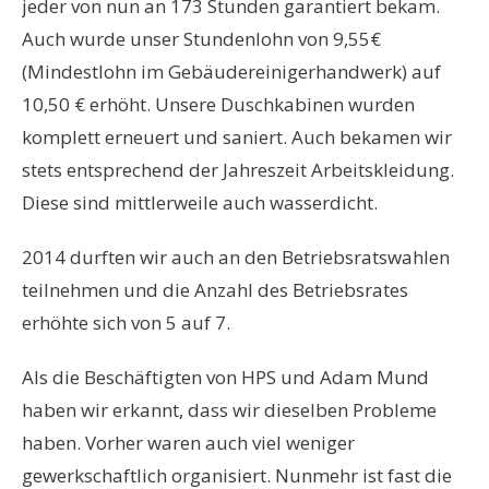
jeder von nun an 173 Stunden garantiert bekam.
Auch wurde unser Stundenlohn von 9,55€
(Mindestlohn im Gebäudereinigerhandwerk) auf
10,50 € erhöht. Unsere Duschkabinen wurden
komplett erneuert und saniert. Auch bekamen wir
stets entsprechend der Jahreszeit Arbeitskleidung.
Diese sind mittlerweile auch wasserdicht.
2014 durften wir auch an den Betriebsratswahlen
teilnehmen und die Anzahl des Betriebsrates
erhöhte sich von 5 auf 7.
Als die Beschäftigten von HPS und Adam Mund
haben wir erkannt, dass wir dieselben Probleme
haben. Vorher waren auch viel weniger
gewerkschaftlich organisiert. Nunmehr ist fast die