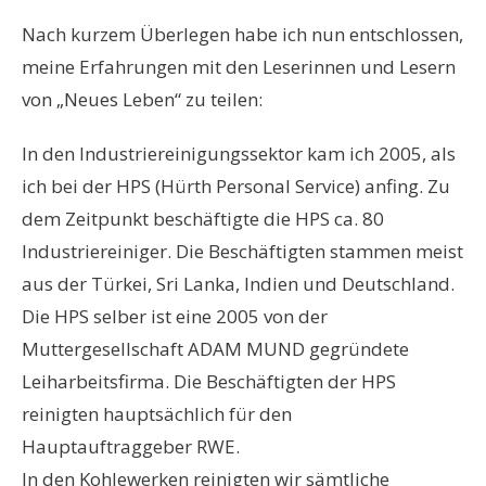
Nach kurzem Überlegen habe ich nun entschlossen,
meine Erfahrungen mit den Leserinnen und Lesern
von „Neues Leben“ zu teilen:
In den Industriereinigungssektor kam ich 2005, als
ich bei der HPS (Hürth Personal Service) anfing. Zu
dem Zeitpunkt beschäftigte die HPS ca. 80
Industriereiniger. Die Beschäftigten stammen meist
aus der Türkei, Sri Lanka, Indien und Deutschland.
Die HPS selber ist eine 2005 von der
Muttergesellschaft ADAM MUND gegründete
Leiharbeitsfirma. Die Beschäftigten der HPS
reinigten hauptsächlich für den
Hauptauftraggeber RWE.
In den Kohlewerken reinigten wir sämtliche