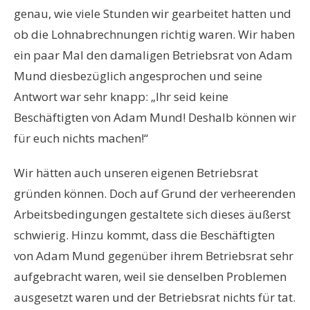
genau, wie viele Stunden wir gearbeitet hatten und
ob die Lohnabrechnungen richtig waren. Wir haben
ein paar Mal den damaligen Betriebsrat von Adam
Mund diesbezüglich angesprochen und seine
Antwort war sehr knapp: „Ihr seid keine
Beschäftigten von Adam Mund! Deshalb können wir
für euch nichts machen!“
Wir hätten auch unseren eigenen Betriebsrat
gründen können. Doch auf Grund der verheerenden
Arbeitsbedingungen gestaltete sich dieses äußerst
schwierig. Hinzu kommt, dass die Beschäftigten
von Adam Mund gegenüber ihrem Betriebsrat sehr
aufgebracht waren, weil sie denselben Problemen
ausgesetzt waren und der Betriebsrat nichts für tat.