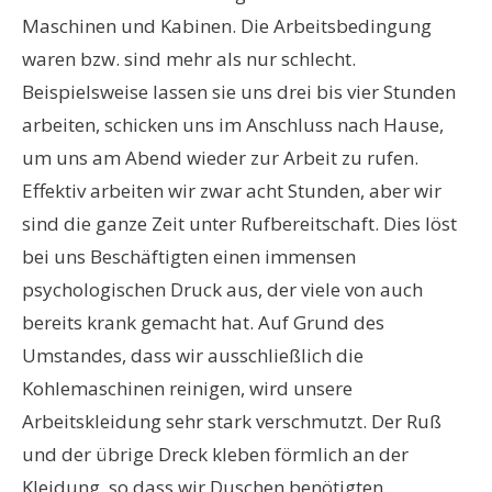
Maschinen und Kabinen. Die Arbeitsbedingung
waren bzw. sind mehr als nur schlecht.
Beispielsweise lassen sie uns drei bis vier Stunden
arbeiten, schicken uns im Anschluss nach Hause,
um uns am Abend wieder zur Arbeit zu rufen.
Effektiv arbeiten wir zwar acht Stunden, aber wir
sind die ganze Zeit unter Rufbereitschaft. Dies löst
bei uns Beschäftigten einen immensen
psychologischen Druck aus, der viele von auch
bereits krank gemacht hat. Auf Grund des
Umstandes, dass wir ausschließlich die
Kohlemaschinen reinigen, wird unsere
Arbeitskleidung sehr stark verschmutzt. Der Ruß
und der übrige Dreck kleben förmlich an der
Kleidung, so dass wir Duschen benötigten.