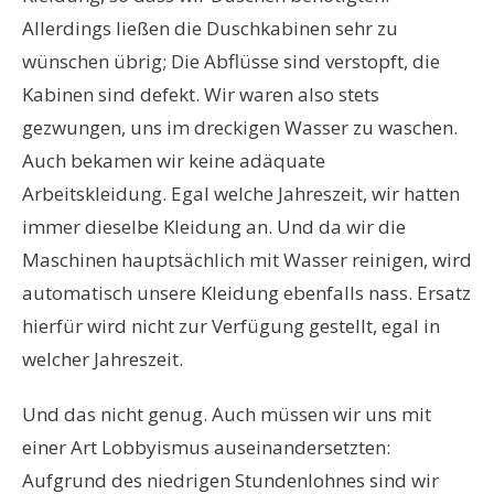
Allerdings ließen die Duschkabinen sehr zu
wünschen übrig; Die Abflüsse sind verstopft, die
Kabinen sind defekt. Wir waren also stets
gezwungen, uns im dreckigen Wasser zu waschen.
Auch bekamen wir keine adäquate
Arbeitskleidung. Egal welche Jahreszeit, wir hatten
immer dieselbe Kleidung an. Und da wir die
Maschinen hauptsächlich mit Wasser reinigen, wird
automatisch unsere Kleidung ebenfalls nass. Ersatz
hierfür wird nicht zur Verfügung gestellt, egal in
welcher Jahreszeit.
Und das nicht genug. Auch müssen wir uns mit
einer Art Lobbyismus auseinandersetzten:
Aufgrund des niedrigen Stundenlohnes sind wir