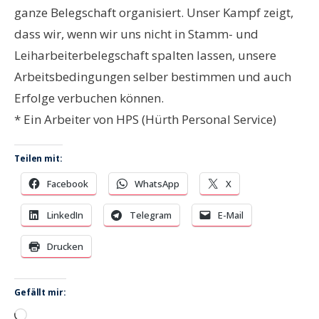
ganze Belegschaft organisiert. Unser Kampf zeigt,
dass wir, wenn wir uns nicht in Stamm- und
Leiharbeiterbelegschaft spalten lassen, unsere
Arbeitsbedingungen selber bestimmen und auch
Erfolge verbuchen können.
* Ein Arbeiter von HPS (Hürth Personal Service)
Teilen mit:
Facebook
WhatsApp
X
LinkedIn
Telegram
E-Mail
Drucken
Gefällt mir:
Wird