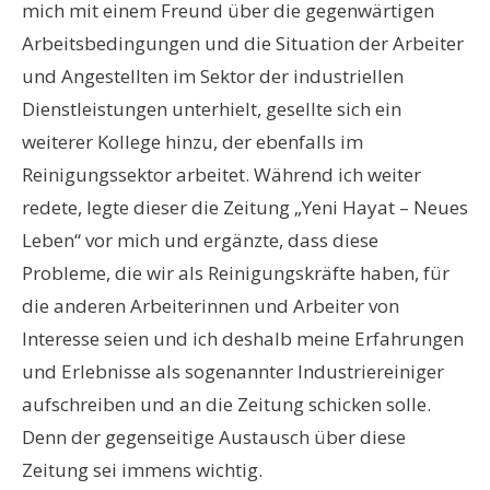
mich mit einem Freund über die gegenwärtigen
Arbeitsbedingungen und die Situation der Arbeiter
und Angestellten im Sektor der industriellen
Dienstleistungen unterhielt, gesellte sich ein
weiterer Kollege hinzu, der ebenfalls im
Reinigungssektor arbeitet. Während ich weiter
redete, legte dieser die Zeitung „Yeni Hayat – Neues
Leben“ vor mich und ergänzte, dass diese
Probleme, die wir als Reinigungskräfte haben, für
die anderen Arbeiterinnen und Arbeiter von
Interesse seien und ich deshalb meine Erfahrungen
und Erlebnisse als sogenannter Industriereiniger
aufschreiben und an die Zeitung schicken solle.
Denn der gegenseitige Austausch über diese
Zeitung sei immens wichtig.