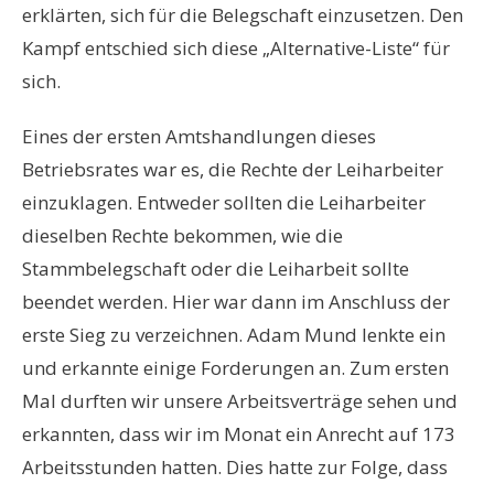
erklärten, sich für die Belegschaft einzusetzen. Den
Kampf entschied sich diese „Alternative-Liste“ für
sich.
Eines der ersten Amtshandlungen dieses
Betriebsrates war es, die Rechte der Leiharbeiter
einzuklagen. Entweder sollten die Leiharbeiter
dieselben Rechte bekommen, wie die
Stammbelegschaft oder die Leiharbeit sollte
beendet werden. Hier war dann im Anschluss der
erste Sieg zu verzeichnen. Adam Mund lenkte ein
und erkannte einige Forderungen an. Zum ersten
Mal durften wir unsere Arbeitsverträge sehen und
erkannten, dass wir im Monat ein Anrecht auf 173
Arbeitsstunden hatten. Dies hatte zur Folge, dass