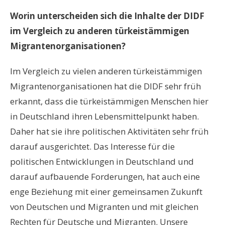
Worin unterscheiden sich die Inhalte der DIDF
im Vergleich zu anderen türkeistämmigen
Migrantenorganisationen?
Im Vergleich zu vielen anderen türkeistämmigen
Migrantenorganisationen hat die DIDF sehr früh
erkannt, dass die türkeistämmigen Menschen hier
in Deutschland ihren Lebensmittelpunkt haben.
Daher hat sie ihre politischen Aktivitäten sehr früh
darauf ausgerichtet. Das Interesse für die
politischen Entwicklungen in Deutschland und
darauf aufbauende Forderungen, hat auch eine
enge Beziehung mit einer gemeinsamen Zukunft
von Deutschen und Migranten und mit gleichen
Rechten für Deutsche und Migranten. Unsere