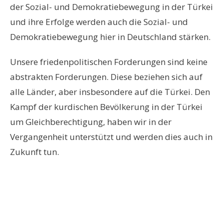
der Sozial- und Demokratiebewegung in der Türkei
und ihre Erfolge werden auch die Sozial- und
Demokratiebewegung hier in Deutschland stärken.
Unsere friedenpolitischen Forderungen sind keine
abstrakten Forderungen. Diese beziehen sich auf
alle Länder, aber insbesondere auf die Türkei. Den
Kampf der kurdischen Bevölkerung in der Türkei
um Gleichberechtigung, haben wir in der
Vergangenheit unterstützt und werden dies auch in
Zukunft tun.