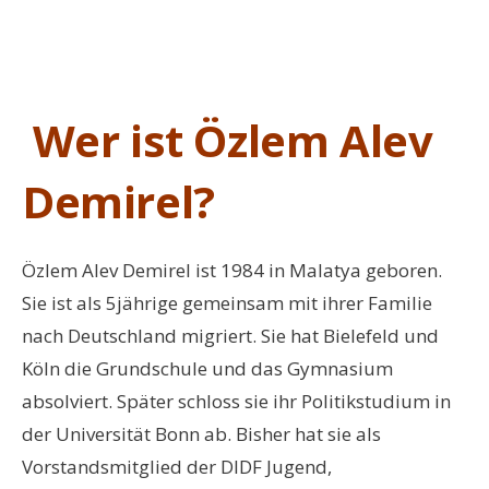
Wer ist Özlem Alev
Demirel?
Özlem Alev Demirel ist 1984 in Malatya geboren.
Sie ist als 5jährige gemeinsam mit ihrer Familie
nach Deutschland migriert. Sie hat Bielefeld und
Köln die Grundschule und das Gymnasium
absolviert. Später schloss sie ihr Politikstudium in
der Universität Bonn ab. Bisher hat sie als
Vorstandsmitglied der DIDF Jugend,