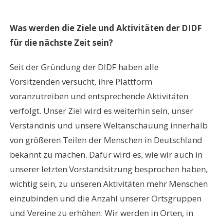
Was werden die Ziele und Aktivitäten der DIDF
für die nächste Zeit sein?
Seit der Gründung der DIDF haben alle
Vorsitzenden versucht, ihre Plattform
voranzutreiben und entsprechende Aktivitäten
verfolgt. Unser Ziel wird es weiterhin sein, unser
Verständnis und unsere Weltanschauung innerhalb
von größeren Teilen der Menschen in Deutschland
bekannt zu machen. Dafür wird es, wie wir auch in
unserer letzten Vorstandsitzung besprochen haben,
wichtig sein, zu unseren Aktivitäten mehr Menschen
einzubinden und die Anzahl unserer Ortsgruppen
und Vereine zu erhöhen. Wir werden in Orten, in