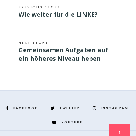
PREVIOUS STORY
Wie weiter für die LINKE?
NEXT STORY
Gemeinsamen Aufgaben auf
ein höheres Niveau heben
FACEBOOK
TWITTER
INSTAGRAM
YOUTUBE
↑