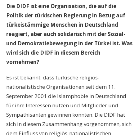
Die DIDF ist eine Organisation, die auf die
Politik der türkischen Regierung in Bezug auf
türkeistämmige Menschen in Deutschland
reagiert, aber auch solidarisch mit der Sozial-
und Demokratiebewegung in der Türkei ist. Was
wird sich die DIDF in diesem Bereich
vornehmen?
Es ist bekannt, dass türkische religiös-
nationalistische Organisationen seit dem 11.
September 2001 die Islamphobie in Deutschland
für ihre Interessen nutzen und Mitglieder und
Sympathisanten gewinnen konnten. Die DIDF hat
sich in diesem Zusammenhang vorgenommen, sich
dem Einfluss von religiös-nationalistischen