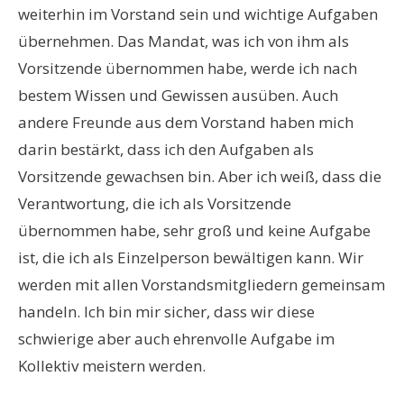
weiterhin im Vorstand sein und wichtige Aufgaben
übernehmen. Das Mandat, was ich von ihm als
Vorsitzende übernommen habe, werde ich nach
bestem Wissen und Gewissen ausüben. Auch
andere Freunde aus dem Vorstand haben mich
darin bestärkt, dass ich den Aufgaben als
Vorsitzende gewachsen bin. Aber ich weiß, dass die
Verantwortung, die ich als Vorsitzende
übernommen habe, sehr groß und keine Aufgabe
ist, die ich als Einzelperson bewältigen kann. Wir
werden mit allen Vorstandsmitgliedern gemeinsam
handeln. Ich bin mir sicher, dass wir diese
schwierige aber auch ehrenvolle Aufgabe im
Kollektiv meistern werden.