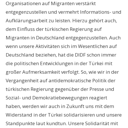
Organisationen auf Migranten verstärkt
entgegenzustellen und vermehrt Informations- und
Aufklärungsarbeit zu leisten. Hierzu gehört auch,
dem Einfluss der türkischen Regierung auf
Migranten in Deutschland entgegenzustellen. Auch
wenn unsere Aktivitäten sich im Wesentlichen auf
Deutschland beziehen, hat die DIDF schon immer
die politischen Entwicklungen in der Türkei mit
großer Aufmerksamkeit verfolgt. So, wie wir in der
Vergangenheit auf antidemokratische Politik der
türkischen Regierung gegenüber der Presse und
Sozial- und Demokratiebewegungen reagiert
haben, werden wir auch in Zukunft uns mit dem
Widerstand in der Türkei solidarisieren und unsere
Standpunkte laut kundtun. Unsere Solidarität mit