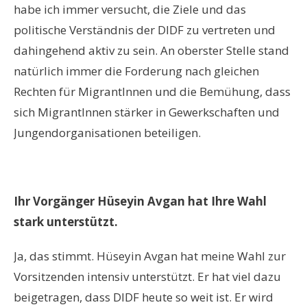
habe ich immer versucht, die Ziele und das
politische Verständnis der DIDF zu vertreten und
dahingehend aktiv zu sein. An oberster Stelle stand
natürlich immer die Forderung nach gleichen
Rechten für MigrantInnen und die Bemühung, dass
sich MigrantInnen stärker in Gewerkschaften und
Jungendorganisationen beteiligen.
Ihr Vorgänger Hüseyin Avgan hat Ihre Wahl
stark unterstützt.
Ja, das stimmt. Hüseyin Avgan hat meine Wahl zur
Vorsitzenden intensiv unterstützt. Er hat viel dazu
beigetragen, dass DIDF heute so weit ist. Er wird