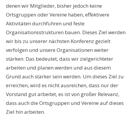
denen wir Mitglieder, bisher jedoch keine
Ortsgruppen oder Vereine haben, effektivere
Aktivitäten durchführen und feste
Organisationsstrukturen bauen. Dieses Ziel werden
wir bis zu unserer nächsten Konferenz gezielt
verfolgen und unsere Organisationen weiter
stärken. Das bedeutet, dass wir zielgerichteter
arbeiten und planen werden und aus diesem
Grund auch stärker sein werden. Um dieses Ziel zu
erreichen, wird es nicht ausreichen, dass nur der
Vorstand gut arbeitet, es ist von großer Relevanz,
dass auch die Ortsgruppen und Vereine auf dieses
Ziel hin arbeiten.