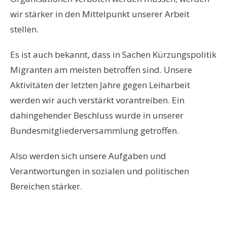
wir stärker in den Mittelpunkt unserer Arbeit
stellen.
Es ist auch bekannt, dass in Sachen Kürzungspolitik
Migranten am meisten betroffen sind. Unsere
Aktivitäten der letzten Jahre gegen Leiharbeit
werden wir auch verstärkt vorantreiben. Ein
dahingehender Beschluss wurde in unserer
Bundesmitgliederversammlung getroffen.
Also werden sich unsere Aufgaben und
Verantwortungen in sozialen und politischen
Bereichen stärker.