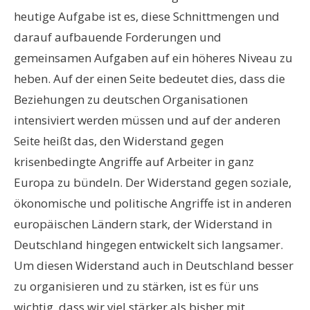
heutige Aufgabe ist es, diese Schnittmengen und
darauf aufbauende Forderungen und
gemeinsamen Aufgaben auf ein höheres Niveau zu
heben. Auf der einen Seite bedeutet dies, dass die
Beziehungen zu deutschen Organisationen
intensiviert werden müssen und auf der anderen
Seite heißt das, den Widerstand gegen
krisenbedingte Angriffe auf Arbeiter in ganz
Europa zu bündeln. Der Widerstand gegen soziale,
ökonomische und politische Angriffe ist in anderen
europäischen Ländern stark, der Widerstand in
Deutschland hingegen entwickelt sich langsamer.
Um diesen Widerstand auch in Deutschland besser
zu organisieren und zu stärken, ist es für uns
wichtig, dass wir viel stärker als bisher mit