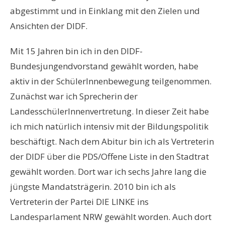
abgestimmt und in Einklang mit den Zielen und
Ansichten der DIDF.
Mit 15 Jahren bin ich in den DIDF-
Bundesjungendvorstand gewählt worden, habe
aktiv in der SchülerInnenbewegung teilgenommen.
Zunächst war ich Sprecherin der
LandesschülerInnenvertretung. In dieser Zeit habe
ich mich natürlich intensiv mit der Bildungspolitik
beschäftigt. Nach dem Abitur bin ich als Vertreterin
der DIDF über die PDS/Offene Liste in den Stadtrat
gewählt worden. Dort war ich sechs Jahre lang die
jüngste Mandatsträgerin. 2010 bin ich als
Vertreterin der Partei DIE LINKE ins
Landesparlament NRW gewählt worden. Auch dort