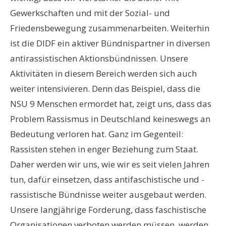
Gewerkschaften und mit der Sozial- und
Friedensbewegung zusammenarbeiten. Weiterhin
ist die DIDF ein aktiver Bündnispartner in diversen
antirassistischen Aktionsbündnissen. Unsere
Aktivitäten in diesem Bereich werden sich auch
weiter intensivieren. Denn das Beispiel, dass die
NSU 9 Menschen ermordet hat, zeigt uns, dass das
Problem Rassismus in Deutschland keineswegs an
Bedeutung verloren hat. Ganz im Gegenteil:
Rassisten stehen in enger Beziehung zum Staat.
Daher werden wir uns, wie wir es seit vielen Jahren
tun, dafür einsetzen, dass antifaschistische und -
rassistische Bündnisse weiter ausgebaut werden.
Unsere langjährige Forderung, dass faschistische
Organisationen verboten werden müssen, werden