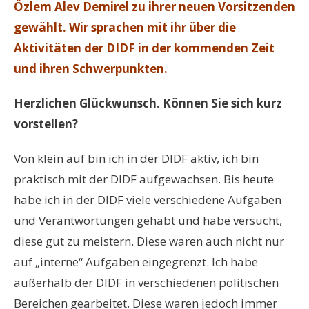
Özlem Alev Demirel zu ihrer neuen Vorsitzenden
gewählt. Wir sprachen mit ihr über die
Aktivitäten der DIDF in der kommenden Zeit
und ihren Schwerpunkten.
Herzlichen Glückwunsch. Können Sie sich kurz
vorstellen?
Von klein auf bin ich in der DIDF aktiv, ich bin
praktisch mit der DIDF aufgewachsen. Bis heute
habe ich in der DIDF viele verschiedene Aufgaben
und Verantwortungen gehabt und habe versucht,
diese gut zu meistern. Diese waren auch nicht nur
auf „interne“ Aufgaben eingegrenzt. Ich habe
außerhalb der DIDF in verschiedenen politischen
Bereichen gearbeitet. Diese waren jedoch immer