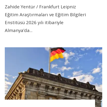
Zahide Yentür / Frankfurt Leipniz
Eğitim Araştırmaları ve Eğitim Bilgileri
Enstitüsü 2026 yılı itibariyle
Almanya’da
...