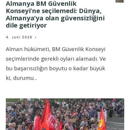
Almanya BM Güvenlik
Konseyi’ne seçilemedi: Dünya,
Almanya’ya olan güvensizliğini
dile getiriyor
4. Juni 2026
•
Alman hükümeti, BM Güvenlik Konseyi
seçimlerinde gerekli oyları alamadı. Ve
bu başarısızlığın boyutu o kadar büyük
ki, durumu
...