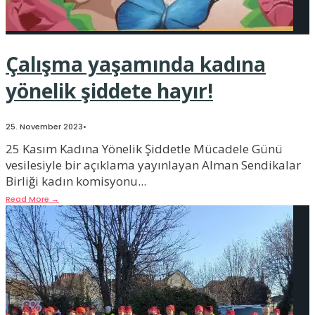
Çalışma yaşamında kadına
yönelik şiddete hayır!
25. November 2023
•
25 Kasım Kadına Yönelik Şiddetle Mücadele Günü
vesilesiyle bir açıklama yayınlayan Alman Sendikalar
Birliği kadın komisyonu
...
Read More
→