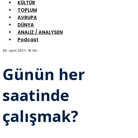
KÜLTÜR
TOPLUM
AVRUPA
DÜNYA
ANALİZ / ANALYSEN
Podcast
28. April 2017
•
18:36
•
Günün her
saatinde
çalışmak?