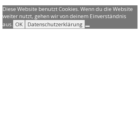
Diese Website benutzt Cookies. Wenn du die Website
weiter nutzt, gehen wir von deinem Einverständnis
aus.
OK
Datenschutzerklärung