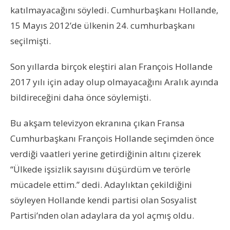
katılmayacağını söyledi. Cumhurbaşkanı Hollande,
15 Mayıs 2012’de ülkenin 24. cumhurbaşkanı
seçilmişti.
Son yıllarda birçok eleştiri alan François Hollande
2017 yılı için aday olup olmayacağını Aralık ayında
bildireceğini daha önce söylemişti.
Bu akşam televizyon ekranına çıkan Fransa
Cumhurbaşkanı François Hollande seçimden önce
verdiği vaatleri yerine getirdiğinin altını çizerek
“Ülkede işsizlik sayısını düşürdüm ve terörle
mücadele ettim.” dedi. Adaylıktan çekildiğini
söyleyen Hollande kendi partisi olan Sosyalist
Partisi’nden olan adaylara da yol açmış oldu.