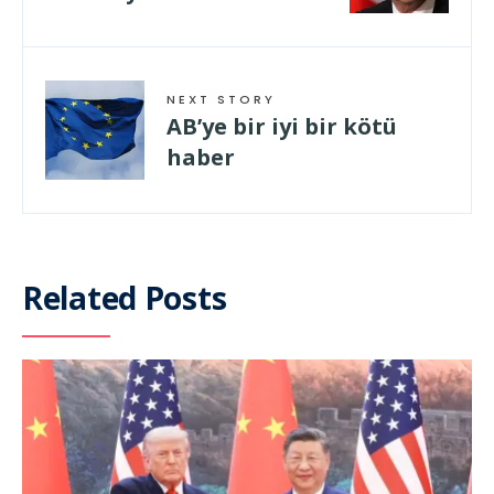
NEXT STORY
AB’ye bir iyi bir kötü
haber
Related Posts