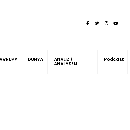
AVRUPA
DÜNYA
ANALİZ /
Podcast
ANALYSEN