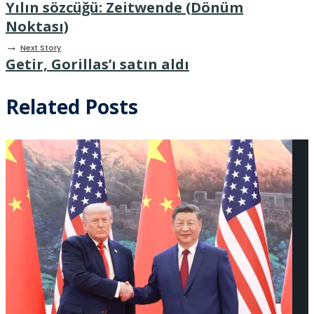
Yılın sözcüğü: Zeitwende (Dönüm
Noktası)
→
Next Story
Getir, Gorillas’ı satın aldı
Related Posts