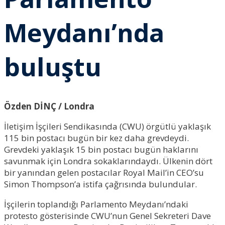
Meydanı’nda
buluştu
Özden DİNÇ / Londra
İletişim İşçileri Sendikasında (CWU) örgütlü yaklaşık
115 bin postacı bugün bir kez daha grevdeydi.
Grevdeki yaklaşık 15 bin postacı bugün haklarını
savunmak için Londra sokaklarındaydı. Ülkenin dört
bir yanından gelen postacılar Royal Mail’in CEO’su
Simon Thompson’a istifa çağrısında bulundular.
İşçilerin toplandığı Parlamento Meydanı’ndaki
protesto gösterisinde CWU’nun Genel Sekreteri Dave