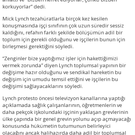
korkuyorlar” dedi.
Mick Lynch tezahüratlarla birçok kez kesilen
konuşmasında işçi sınıfının çok uzun süredir sessiz
kaldığını, refahın farklı şekilde bölüşümün adil bir
toplum için gerekli olduğunu ve işçilerin bunun için
birleşmesi gerektiğini söyledi.
“Zenginler bize yaptığımız işler için hakettiğimizi
vermek zorunda” diyen Lynch toplumsal yapının bir
değişime hazır olduğunu ve sendikal hareketin bu
değişim için umudu temsil ettiğini ve işçilerin bu
değişimi sağlayacaklarını söyledi.
Lynch protesto öncesi televizyon kanallarına yaptığı
açıklamada sağlık çalışanlarının, öğretmenlerin ve
daha pekçok işkolundaki işçinin yaklaşan grevlerinin
ülke çapında bir genel grevin yolunu açıp açmayacağı
konusunda hükümetin tutumunun belirleyici
olacağını ancak halihazırda daha adil bir toplumsal