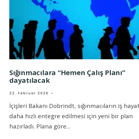
Sığınmacılara “Hemen Çalış Planı”
dayatılacak
22. Februar 2026
•
İçişleri Bakanı Dobrindt, sığınmacıların iş haya
daha hızlı entegre edilmesi için yeni bir plan
hazırladı. Plana göre
...