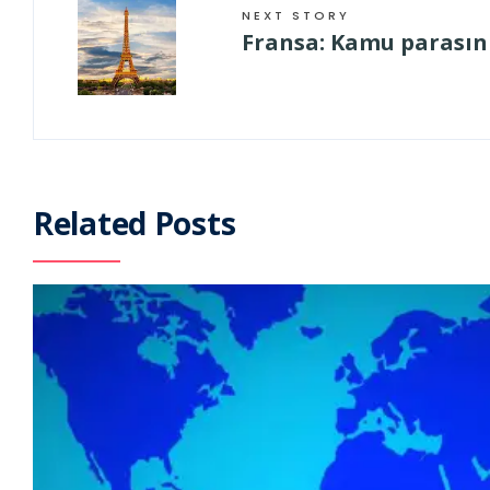
NEXT STORY
Fransa: Kamu parasın
Related Posts