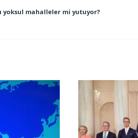
ı yoksul mahalleler mi yutuyor?