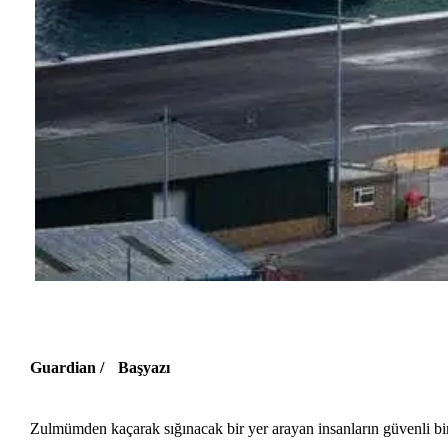
Guardian / Başyazı
Zulmümden
kaçarak sığınacak bir yer arayan insanların güvenli bi