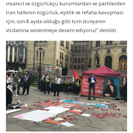
insancıl ve özgürlükçü kurumlardan ve partilerden
İran halkının özgürlük, eşitlik ve refaha kavuşması
için, son 8 ayda olduğu gibi tüm dünyanın
vicdanına seslenmeye devam ediyoruz” denildi.