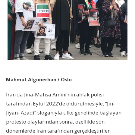
Mahmut Algünerhan / Oslo
İran’da Jina-Mahsa Amini’nin ahlak polisi
tarafından Eylül 2022’de öldürülmesiyle, “Jin-
Jiyan- Azadi” sloganıyla ülke genelinde başlayan
protesto olaylarından sonra, özellikle son
dönemlerde İran tarafından gerçekleştirilen