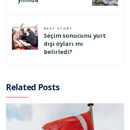
NEXT STORY
Seçim sonucunu yurt
dışı oyları mı
belirledi?
Related Posts