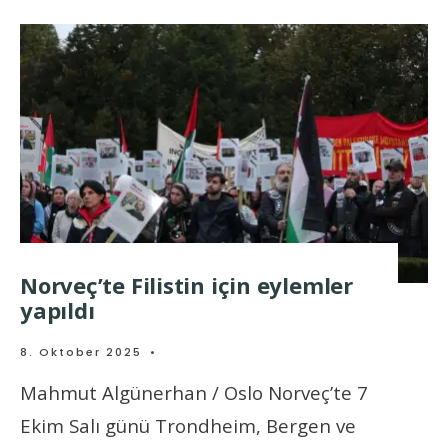
Norveç’te Filistin için eylemler
yapıldı
8. Oktober 2025
•
Mahmut Algünerhan / Oslo Norveç’te 7
Ekim Salı günü Trondheim, Bergen ve