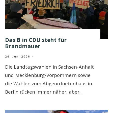
Das B in CDU steht für
Brandmauer
26. Juni 2026
•
Die Landtagswahlen in Sachsen-Anhalt
und Mecklenburg-Vorpommern sowie
die Wahlen zum Abgeordnetenhaus in
Berlin rücken immer näher, aber
...