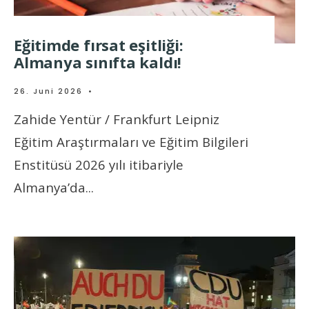
Eğitimde fırsat eşitliği:
Almanya sınıfta kaldı!
26. Juni 2026
•
Zahide Yentür / Frankfurt Leipniz
Eğitim Araştırmaları ve Eğitim Bilgileri
Enstitüsü 2026 yılı itibariyle
Almanya’da
...