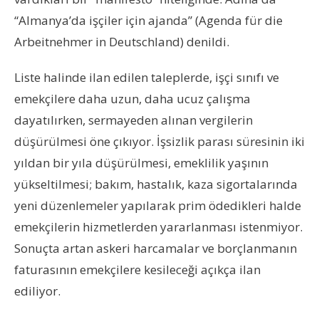
“Almanya’da işçiler için ajanda” (Agenda für die
Arbeitnehmer in Deutschland) denildi.
Liste halinde ilan edilen taleplerde, işçi sınıfı ve
emekçilere daha uzun, daha ucuz çalışma
dayatılırken, sermayeden alınan vergilerin
düşürülmesi öne çıkıyor. İşsizlik parası süresinin iki
yıldan bir yıla düşürülmesi, emeklilik yaşının
yükseltilmesi; bakım, hastalık, kaza sigortalarında
yeni düzenlemeler yapılarak prim ödedikleri halde
emekçilerin hizmetlerden yararlanması istenmiyor.
Sonuçta artan askeri harcamalar ve borçlanmanın
faturasının emekçilere kesileceği açıkça ilan
ediliyor.