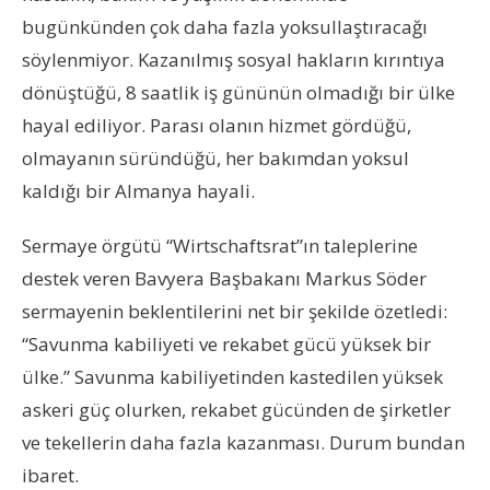
bugünkünden çok daha fazla yoksullaştıracağı
söylenmiyor. Kazanılmış sosyal hakların kırıntıya
dönüştüğü, 8 saatlik iş gününün olmadığı bir ülke
hayal ediliyor. Parası olanın hizmet gördüğü,
olmayanın süründüğü, her bakımdan yoksul
kaldığı bir Almanya hayali.
Sermaye örgütü “Wirtschaftsrat”ın taleplerine
destek veren Bavyera Başbakanı Markus Söder
sermayenin beklentilerini net bir şekilde özetledi:
“Savunma kabiliyeti ve rekabet gücü yüksek bir
ülke.” Savunma kabiliyetinden kastedilen yüksek
askeri güç olurken, rekabet gücünden de şirketler
ve tekellerin daha fazla kazanması. Durum bundan
ibaret.