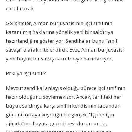
ele alınacak.
Gelişmeler, Alman burjuvazisinin işçi sınıfının
kazanılmış haklarına yönelik yeni bir saldırıya
hazırlandığını gösteriyor. Sendikalar bunu “sınıf
savaşı” olarak nitelendirdi. Evet, Alman burjuvazisi
yeni büyük bir savaş ilan etmeye hazırlanıyor.
Peki ya işçi sınıfı?
Mevcut sendikal anlayış olduğu sürece işçi sınıfının
hazır olduğunu söylemek zor. Ancak, tarihteki her
büyük saldırıya karşı sınıfın kendisinin tabandan
gücünü ortaya koyduğu bir gerçek. “İşçiler için
ajanda”nın hayata geçirilmesi durumunda,