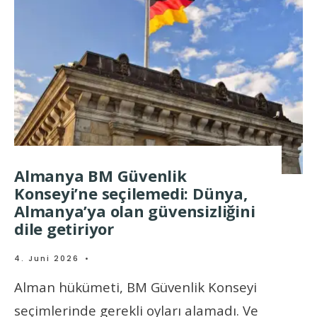
Almanya BM Güvenlik
Konseyi’ne seçilemedi: Dünya,
Almanya’ya olan güvensizliğini
dile getiriyor
4. Juni 2026
•
Alman hükümeti, BM Güvenlik Konseyi
seçimlerinde gerekli oyları alamadı. Ve