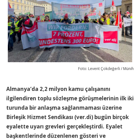
Foto: Levent Çokdeğerli / Münih
Almanya’da 2,2 milyon kamu çalışanını
ilgilendiren toplu sözleşme görüşmelerinin ilk iki
turunda bir anlaşma sağlanmaması üzerine
Birleşik Hizmet Sendikası (ver.di) bugün birçok
eyalette uyarı grevleri gerçekleştirdi. Eyalet
başkentlerinde düzenlenen gösteri ve