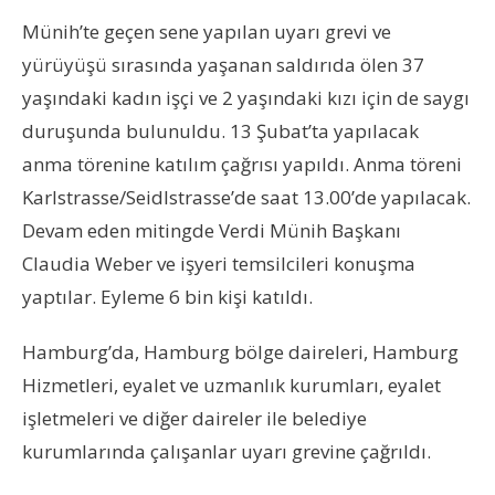
Münih’te geçen sene yapılan uyarı grevi ve
yürüyüşü sırasında yaşanan saldırıda ölen 37
yaşındaki kadın işçi ve 2 yaşındaki kızı için de saygı
duruşunda bulunuldu. 13 Şubat’ta yapılacak
anma törenine katılım çağrısı yapıldı. Anma töreni
Karlstrasse/Seidlstrasse’de saat 13.00’de yapılacak.
Devam eden mitingde Verdi Münih Başkanı
Claudia Weber ve işyeri temsilcileri konuşma
yaptılar. Eyleme 6 bin kişi katıldı.
Hamburg’da, Hamburg bölge daireleri, Hamburg
Hizmetleri, eyalet ve uzmanlık kurumları, eyalet
işletmeleri ve diğer daireler ile belediye
kurumlarında çalışanlar uyarı grevine çağrıldı.