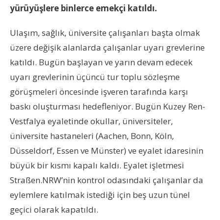
yürüyüşlere binlerce emekçi katıldı.
Ulaşım, sağlık, üniversite çalışanları başta olmak
üzere değişik alanlarda çalışanlar uyarı grevlerine
katıldı. Bugün başlayan ve yarın devam edecek
uyarı grevlerinin üçüncü tur toplu sözleşme
görüşmeleri öncesinde işveren tarafında karşı
baskı oluşturması hedefleniyor. Bugün Kuzey Ren-
Vestfalya eyaletinde okullar, üniversiteler,
üniversite hastaneleri (Aachen, Bonn, Köln,
Düsseldorf, Essen ve Münster) ve eyalet idaresinin
büyük bir kısmı kapalı kaldı. Eyalet işletmesi
Straßen.NRW’nin kontrol odasındaki çalışanlar da
eylemlere katılmak istediği için beş uzun tünel
geçici olarak kapatıldı.