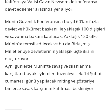
Kaliforniya Valisi Gavin Newsom de konferansa
davet edilenler arasında yer alıyor.
Münih Güvenlik Konferansına bu yıl 60’tan fazla
devlet ve hükümet başkanı ile yaklaşık 100 dışişleri
ve savunma bakanı katılacak. Yaklaşık 120 ülke
Münih’te temsil edilecek ve bu da Birleşmiş
Milletler üye devletlerinin yaklaşık üçte ikisini
oluşturuyor.
Aynı günlerde Münih’te savaş ve silahlanma
karşıtları büyük eylemler düzenleyecek. 14 Şubat
cumartesi günü yapılacak miting ve gösteriye
binlerce savaş karşıtının katılması bekleniyor.