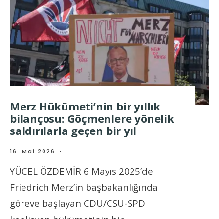
Merz Hükümeti’nin bir yıllık
bilançosu: Göçmenlere yönelik
saldırılarla geçen bir yıl
16. Mai 2026
•
YÜCEL ÖZDEMİR 6 Mayıs 2025’de
Friedrich Merz’in başbakanlığında
göreve başlayan CDU/CSU-SPD