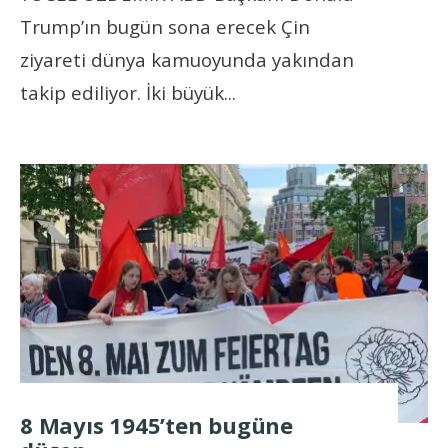
Trump’ın bugün sona erecek Çin
ziyareti dünya kamuoyunda yakından
takip ediliyor. İki büyük
...
8 Mayıs 1945’ten bugüne