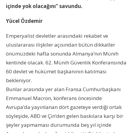
içinde yok olacağını” savundu.
Yücel Özdemir
Emperyalist devletler arasındaki rekabet ve
uluslararası ilişkiler açısından bütün dikkatler
önümüzdeki hafta sonunda Almanya’nın Münih
kentinde olacak. 62. Münih Güvenlik Konferansında
60 devlet ve hükümet başkanının katılması
bekleniyor.
Bunlar arasında yer alan Fransa Cumhurbaşkanı
Emmanuel Macron, konferans öncesinde
Avrupa’da yayınlanan dört gazeteye verdiği ortak
söyleşide, ABD ve Çin’den gelen baskılara karşı bir
şeyler yapmaması durumunda beş yıl içinde