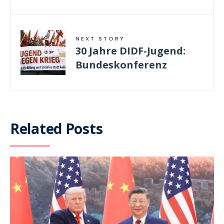
NEXT STORY
30 Jahre DIDF-Jugend:
Bundeskonferenz
Related Posts