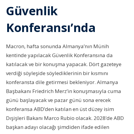
Güvenlik
Konferansı’nda
Macron, hafta sonunda Almanya’nın Münih
kentinde yapılacak Güvenlik Konferansına da
katılacak ve bir konuşma yapacak. Dört gazeteye
verdiği söyleşide söylediklerinin bir kısmını
konferansta dile getirmesi bekleniyor. Almanya
Başbakanı Friedrich Merz’in konuşmasıyla cuma
günü başlayacak ve pazar günü sona erecek
konferansa ABD’den katılan en üst düzey isim
Dışişleri Bakanı Marco Rubio olacak. 2028’de ABD
başkan adayı olacağı şimdiden ifade edilen