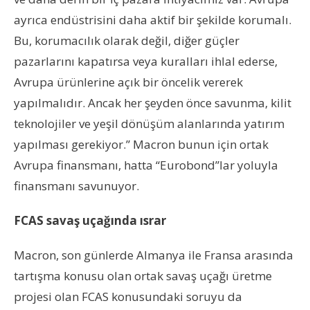
ayrıca endüstrisini daha aktif bir şekilde korumalı.
Bu, korumacılık olarak değil, diğer güçler
pazarlarını kapatırsa veya kuralları ihlal ederse,
Avrupa ürünlerine açık bir öncelik vererek
yapılmalıdır. Ancak her şeyden önce savunma, kilit
teknolojiler ve yeşil dönüşüm alanlarında yatırım
yapılması gerekiyor.” Macron bunun için ortak
Avrupa finansmanı, hatta “Eurobond”lar yoluyla
finansmanı savunuyor.
FCAS savaş uçağında ısrar
Macron, son günlerde Almanya ile Fransa arasında
tartışma konusu olan ortak savaş uçağı üretme
projesi olan FCAS konusundaki soruyu da