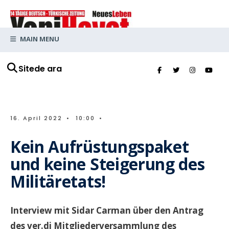
MAIN MENU
Sitede ara
16. April 2022
•
10:00
•
Kein Aufrüstungspaket
und keine Steigerung des
Militäretats!
Interview mit Sidar Carman über den Antrag
des ver.di Mitgliederversammlung des