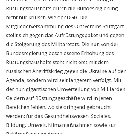
Rüstungshaushalts durch die Bundesregierung
nicht nur kritisch, wie der DGB. Die
Mitgliederversammlung des Ortsvereins Stuttgart
stellt sich gegen das Aufrüstungspaket und gegen
die Steigerung des Militäretats. Die nun von der
Bundesregierung beschlossene Erhöhung des
Rüstungshaushalts steht nicht erst mit dem
russischen Angriffskrieg gegen die Ukraine auf der
Agenda, sondern wird seit längerem verfolgt. Mit
der nun gigantischen Umverteilung von Milliarden
Geldern auf Rüstungsgeschäfte wird in jenen
Bereichen fehlen, wo sie dringend gebraucht
werden: für das Gesundheitswesen, Soziales,
Bildung, Umwelt, Klimamaßnahmen sowie zur
Bekämpfung von Armut.