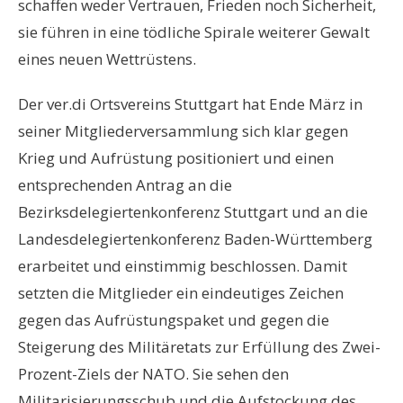
schaffen weder Vertrauen, Frieden noch Sicherheit,
sie führen in eine tödliche Spirale weiterer Gewalt
eines neuen Wettrüstens.
Der ver.di Ortsvereins Stuttgart hat Ende März in
seiner Mitgliederversammlung sich klar gegen
Krieg und Aufrüstung positioniert und einen
entsprechenden Antrag an die
Bezirksdelegiertenkonferenz Stuttgart und an die
Landesdelegiertenkonferenz Baden-Württemberg
erarbeitet und einstimmig beschlossen. Damit
setzten die Mitglieder ein eindeutiges Zeichen
gegen das Aufrüstungspaket und gegen die
Steigerung des Militäretats zur Erfüllung des Zwei-
Prozent-Ziels der NATO. Sie sehen den
Militarisierungsschub und die Aufstockung des