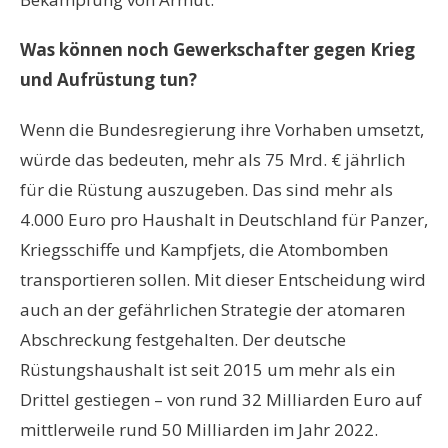
Was können noch Gewerkschafter gegen Krieg
und Aufrüstung tun?
Wenn die Bundesregierung ihre Vorhaben umsetzt,
würde das bedeuten, mehr als 75 Mrd. € jährlich
für die Rüstung auszugeben. Das sind mehr als
4.000 Euro pro Haushalt in Deutschland für Panzer,
Kriegsschiffe und Kampfjets, die Atombomben
transportieren sollen. Mit dieser Entscheidung wird
auch an der gefährlichen Strategie der atomaren
Abschreckung festgehalten. Der deutsche
Rüstungshaushalt ist seit 2015 um mehr als ein
Drittel gestiegen – von rund 32 Milliarden Euro auf
mittlerweile rund 50 Milliarden im Jahr 2022.