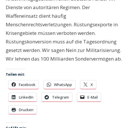
Dienste von autoritären Regimen. Der
Waffeneinsatz dient häufig
Menschenrechtsverletzungen. Rüstungsexporte in
Krisengebiete müssen verboten werden.
Rüstungskonversion muss auf die Tagesordnung
gesetzt werden. Wir sagen Nein zur Militarisierung.
Wir lehnen das 100 Milliarden Sondervermögen ab.
Teilen mit:
Facebook
WhatsApp
X
LinkedIn
Telegram
E-Mail
Drucken