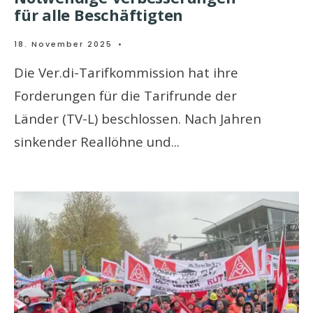
für alle Beschäftigten
18. November 2025
•
Die Ver.di-Tarifkommission hat ihre
Forderungen für die Tarifrunde der
Länder (TV-L) beschlossen. Nach Jahren
sinkender Reallöhne und
...