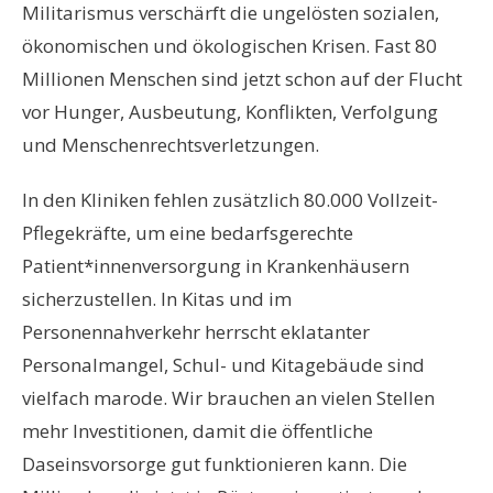
Militarismus verschärft die ungelösten sozialen,
ökonomischen und ökologischen Krisen. Fast 80
Millionen Menschen sind jetzt schon auf der Flucht
vor Hunger, Ausbeutung, Konflikten, Verfolgung
und Menschenrechtsverletzungen.
In den Kliniken fehlen zusätzlich 80.000 Vollzeit-
Pflegekräfte, um eine bedarfsgerechte
Patient*innenversorgung in Krankenhäusern
sicherzustellen. In Kitas und im
Personennahverkehr herrscht eklatanter
Personalmangel, Schul- und Kitagebäude sind
vielfach marode. Wir brauchen an vielen Stellen
mehr Investitionen, damit die öffentliche
Daseinsvorsorge gut funktionieren kann. Die