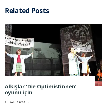
Related Posts
Alkışlar ‘Die Optimistinnen’
oyunu için
7. Juli 2026
•