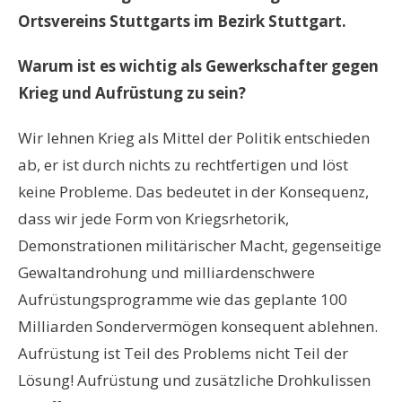
Ortsvereins Stuttgarts im Bezirk Stuttgart.
Warum ist es wichtig als Gewerkschafter gegen
Krieg und Aufrüstung zu sein?
Wir lehnen Krieg als Mittel der Politik entschieden
ab, er ist durch nichts zu rechtfertigen und löst
keine Probleme. Das bedeutet in der Konsequenz,
dass wir jede Form von Kriegsrhetorik,
Demonstrationen militärischer Macht, gegenseitige
Gewaltandrohung und milliardenschwere
Aufrüstungsprogramme wie das geplante 100
Milliarden Sondervermögen konsequent ablehnen.
Aufrüstung ist Teil des Problems nicht Teil der
Lösung! Aufrüstung und zusätzliche Drohkulissen