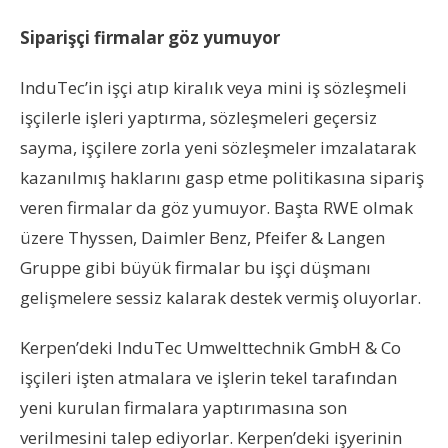
Siparişçi firmalar göz yumuyor
InduTec’in işçi atıp kiralık veya mini iş sözleşmeli
işçilerle işleri yaptırma, sözleşmeleri geçersiz
sayma, işçilere zorla yeni sözleşmeler imzalatarak
kazanılmış haklarını gasp etme politikasına sipariş
veren firmalar da göz yumuyor. Başta RWE olmak
üzere Thyssen, Daimler Benz, Pfeifer & Langen
Gruppe gibi büyük firmalar bu işçi düşmanı
gelişmelere sessiz kalarak destek vermiş oluyorlar.
Kerpen’deki InduTec Umwelttechnik GmbH & Co
işçileri işten atmalara ve işlerin tekel tarafından
yeni kurulan firmalara yaptırımasına son
verilmesini talep ediyorlar. Kerpen’deki işyerinin