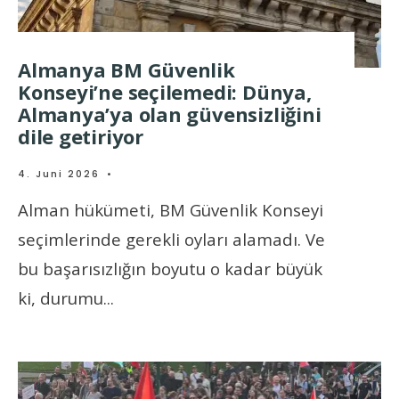
Almanya BM Güvenlik
Konseyi’ne seçilemedi: Dünya,
Almanya’ya olan güvensizliğini
dile getiriyor
4. Juni 2026
•
Alman hükümeti, BM Güvenlik Konseyi
seçimlerinde gerekli oyları alamadı. Ve
bu başarısızlığın boyutu o kadar büyük
ki, durumu
...