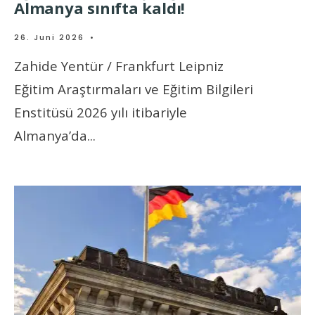
Almanya sınıfta kaldı!
26. Juni 2026
•
Zahide Yentür / Frankfurt Leipniz
Eğitim Araştırmaları ve Eğitim Bilgileri
Enstitüsü 2026 yılı itibariyle
Almanya’da
...