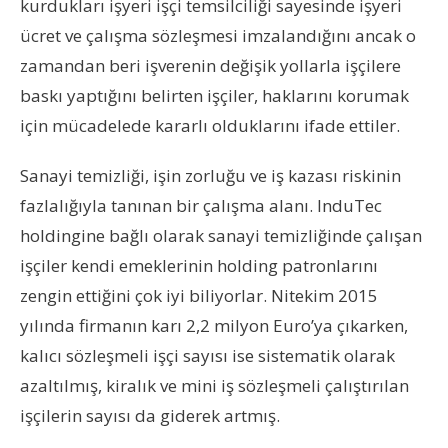
kurdukları işyeri işçi temsilciliği sayesinde işyeri
ücret ve çalışma sözleşmesi imzalandığını ancak o
zamandan beri işverenin değişik yollarla işçilere
baskı yaptığını belirten işçiler, haklarını korumak
için mücadelede kararlı olduklarını ifade ettiler.
Sanayi temizliği, işin zorluğu ve iş kazası riskinin
fazlalığıyla tanınan bir çalışma alanı. InduTec
holdingine bağlı olarak sanayi temizliğinde çalışan
işçiler kendi emeklerinin holding patronlarını
zengin ettiğini çok iyi biliyorlar. Nitekim 2015
yılında firmanın karı 2,2 milyon Euro’ya çıkarken,
kalıcı sözleşmeli işçi sayısı ise sistematik olarak
azaltılmış, kiralık ve mini iş sözleşmeli çalıştırılan
işçilerin sayısı da giderek artmış.