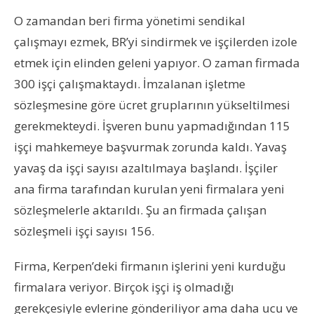
O zamandan beri firma yönetimi sendikal
çalışmayı ezmek, BR’yi sindirmek ve işçilerden izole
etmek için elinden geleni yapıyor. O zaman firmada
300 işçi çalışmaktaydı. İmzalanan işletme
sözleşmesine göre ücret gruplarının yükseltilmesi
gerekmekteydi. İşveren bunu yapmadığından 115
işçi mahkemeye başvurmak zorunda kaldı. Yavaş
yavaş da işçi sayısı azaltılmaya başlandı. İşçiler
ana firma tarafından kurulan yeni firmalara yeni
sözleşmelerle aktarıldı. Şu an firmada çalışan
sözleşmeli işçi sayısı 156.
Firma, Kerpen’deki firmanın işlerini yeni kurduğu
firmalara veriyor. Birçok işçi iş olmadığı
gerekçesiyle evlerine gönderiliyor ama daha ucu ve