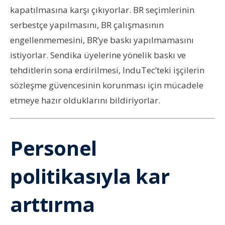
kapatılmasına karşı çıkıyorlar. BR seçimlerinin
serbestçe yapılmasını, BR çalışmasının
engellenmemesini, BR’ye baskı yapılmamasını
istiyorlar. Sendika üyelerine yönelik baskı ve
tehditlerin sona erdirilmesi, InduTec’teki işçilerin
sözleşme güvencesinin korunması için mücadele
etmeye hazır olduklarını bildiriyorlar.
Personel
politikasıyla kar
arttırma