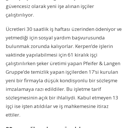
güvencesiz olarak yeni işe alınan işçiler
çalıştırılıyor.
Ücretleri 30 saatlik iş haftası üzerinden ödeniyor ve
yetmediği için sosyal yardım başvurusunda
bulunmak zorunda kalıyorlar. Kerpen’de işlerin
vaktinde yapılabilmesi için 61 kiralık işçi
çalıştırılırken şeker üretimi yapan Pfeifer & Langen
Gruppe’de temizlik yapan işçilerden 17’si kurulan
yeni bir firmayla düşük kondisyonlu bir sözleşme
imzalamaya razı edildiler. Bu işletme tarif
sözleşmesinin açık bir ihlaliydi. Kabul etmeyen 13
işçi ise işten atıldılar ve iş mahkemesine itiraz
ettiler.