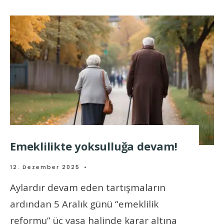
Emeklilikte yoksulluğa devam!
12. Dezember 2025
•
Aylardır devam eden tartışmaların
ardından 5 Aralık günü “emeklilik
reformu” üç yasa halinde karar altına