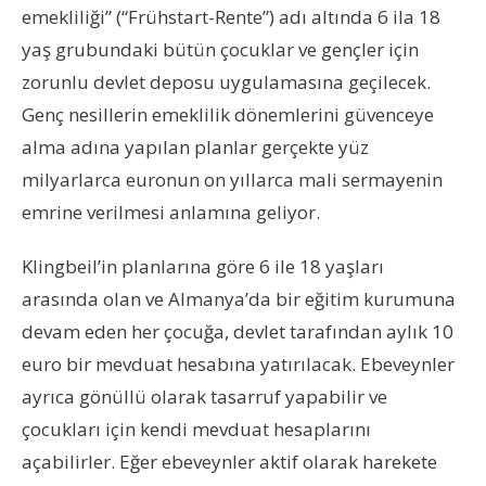
emekliliği” (“Frühstart-Rente”) adı altında 6 ila 18
yaş grubundaki bütün çocuklar ve gençler için
zorunlu devlet deposu uygulamasına geçilecek.
Genç nesillerin emeklilik dönemlerini güvenceye
alma adına yapılan planlar gerçekte yüz
milyarlarca euronun on yıllarca mali sermayenin
emrine verilmesi anlamına geliyor.
Klingbeil’in planlarına göre 6 ile 18 yaşları
arasında olan ve Almanya’da bir eğitim kurumuna
devam eden her çocuğa, devlet tarafından aylık 10
euro bir mevduat hesabına yatırılacak. Ebeveynler
ayrıca gönüllü olarak tasarruf yapabilir ve
çocukları için kendi mevduat hesaplarını
açabilirler. Eğer ebeveynler aktif olarak harekete