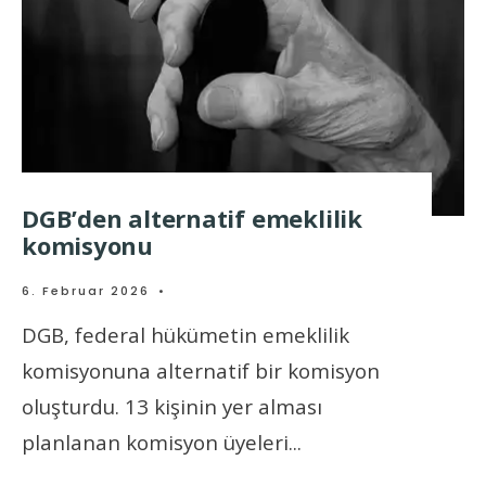
DGB’den alternatif emeklilik
komisyonu
6. Februar 2026
•
DGB, federal hükümetin emeklilik
komisyonuna alternatif bir komisyon
oluşturdu. 13 kişinin yer alması
planlanan komisyon üyeleri
...