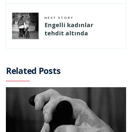
NEXT STORY
Engelli kadınlar
tehdit altında
Related Posts