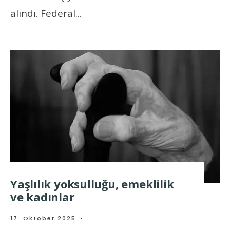
alındı. Federal
...
Yaşlılık yoksulluğu, emeklilik
ve kadınlar
17. Oktober 2025
•