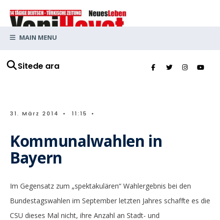
MAIN MENU
Sitede ara
31. März 2014
•
11:15
•
Kommunalwahlen in
Bayern
Im Gegensatz zum „spektakulären“ Wahlergebnis bei den
Bundestagswahlen im September letzten Jahres schaffte es die
CSU dieses Mal nicht, ihre Anzahl an Stadt- und