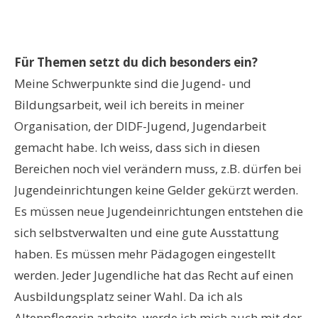
Für Themen setzt du dich besonders ein?
Meine Schwerpunkte sind die Jugend- und
Bildungsarbeit, weil ich bereits in meiner
Organisation, der DIDF-Jugend, Jugendarbeit
gemacht habe. Ich weiss, dass sich in diesen
Bereichen noch viel verändern muss, z.B. dürfen bei
Jugendeinrichtungen keine Gelder gekürzt werden.
Es müssen neue Jugendeinrichtungen entstehen die
sich selbstverwalten und eine gute Ausstattung
haben. Es müssen mehr Pädagogen eingestellt
werden. Jeder Jugendliche hat das Recht auf einen
Ausbildungsplatz seiner Wahl. Da ich als
Altenpflegerin arbeite, werde ich mich auch mit der