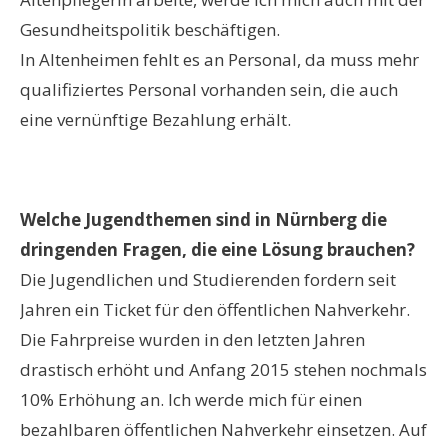
Gesundheitspolitik beschäftigen.
In Altenheimen fehlt es an Personal, da muss mehr
qualifiziertes Personal vorhanden sein, die auch
eine vernünftige Bezahlung erhält.
Welche
Jugendt
hemen sind
in Nürnberg
die
dringenden Fragen, die eine Lösung brauchen
?
Die Jugendlichen und Studierenden fordern seit
Jahren ein Ticket für den öffentlichen Nahverkehr.
Die Fahrpreise wurden in den letzten Jahren
drastisch erhöht und Anfang 2015 stehen nochmals
10% Erhöhung an. Ich werde mich für einen
bezahlbaren öffentlichen Nahverkehr einsetzen. Auf