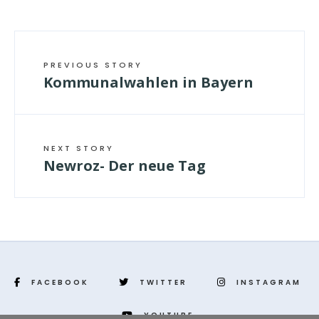
PREVIOUS STORY
Kommunalwahlen in Bayern
NEXT STORY
Newroz- Der neue Tag
FACEBOOK
TWITTER
INSTAGRAM
YOUTUBE