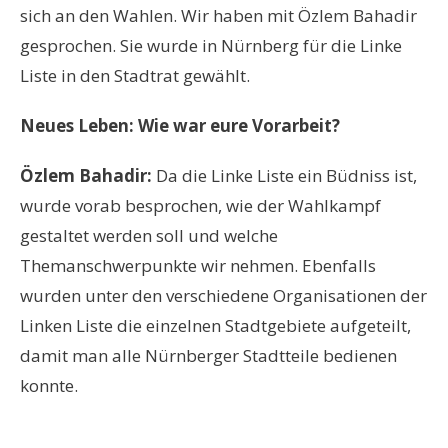
sich an den Wahlen. Wir haben mit Özlem Bahadir
gesprochen. Sie wurde in Nürnberg für die Linke
Liste in den Stadtrat gewählt.
Neues Leben:
Wie war eure Vorarbeit?
Özlem Bahadir:
Da die Linke Liste ein Büdniss ist,
wurde vorab besprochen, wie der Wahlkampf
gestaltet werden soll und welche
Themanschwerpunkte wir nehmen. Ebenfalls
wurden unter den verschiedene Organisationen der
Linken Liste die einzelnen Stadtgebiete aufgeteilt,
damit man alle Nürnberger Stadtteile bedienen
konnte.