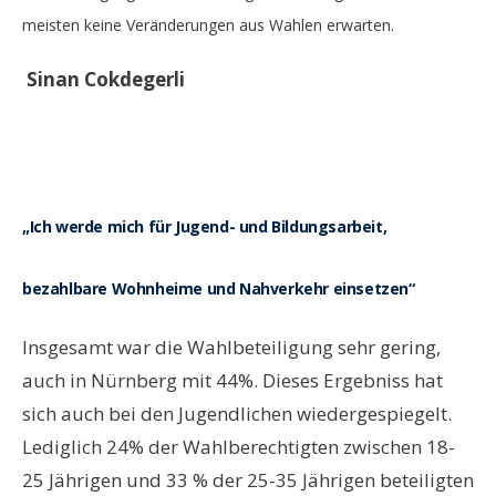
meisten keine Veränderungen aus Wahlen erwarten.
Sinan Cokdegerli
„
Ich werde mich für Jugend- und Bildungsarbeit,
bezahlbare Wohnheime und Nahverkehr einsetzen“
Insgesamt war die Wahlbeteiligung sehr gering,
auch in Nürnberg mit 44%. Dieses Ergebniss hat
sich auch bei den Jugendlichen wiedergespiegelt.
Lediglich 24% der Wahlberechtigten zwischen 18-
25 Jährigen und 33 % der 25-35 Jährigen beteiligten