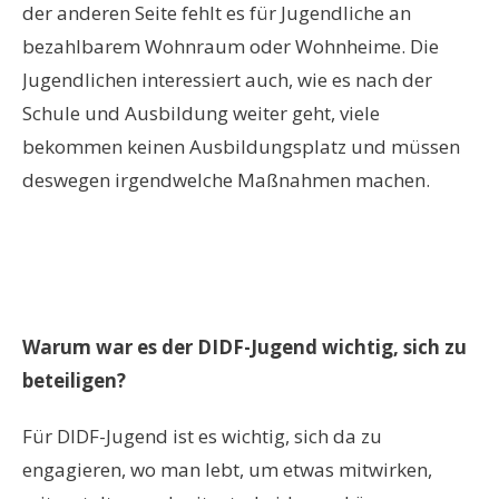
der anderen Seite fehlt es für Jugendliche an
bezahlbarem Wohnraum oder Wohnheime. Die
Jugendlichen interessiert auch, wie es nach der
Schule und Ausbildung weiter geht, viele
bekommen keinen Ausbildungsplatz und müssen
deswegen irgendwelche Maßnahmen machen.
Warum war es de
r
DIDF-Jugend wichtig
,
sich zu
beteiligen?
Für DIDF-Jugend ist es wichtig, sich da zu
engagieren, wo man lebt, um etwas mitwirken,