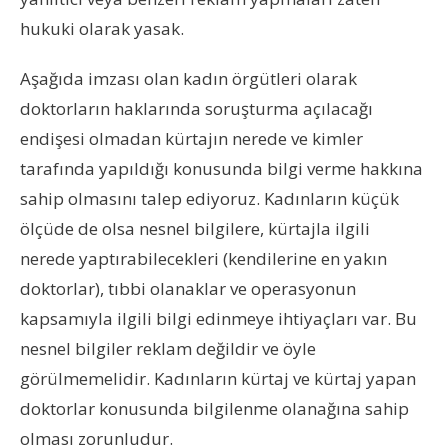
hukuki olarak yasak.
Aşağıda imzası olan kadın örgütleri olarak
doktorların haklarında soruşturma açılacağı
endişesi olmadan kürtajın nerede ve kimler
tarafında yapıldığı konusunda bilgi verme hakkına
sahip olmasını talep ediyoruz. Kadınların küçük
ölçüde de olsa nesnel bilgilere, kürtajla ilgili
nerede yaptırabilecekleri (kendilerine en yakın
doktorlar), tıbbi olanaklar ve operasyonun
kapsamıyla ilgili bilgi edinmeye ihtiyaçları var. Bu
nesnel bilgiler reklam değildir ve öyle
görülmemelidir. Kadınların kürtaj ve kürtaj yapan
doktorlar konusunda bilgilenme olanağına sahip
olması zorunludur.