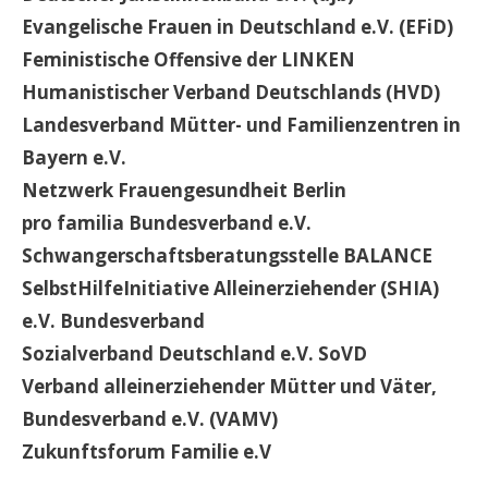
Evangelische Frauen in Deutschland e.V. (EFiD)
Feministische Offensive der LINKEN
Humanistischer Verband Deutschlands (HVD)
Landesverband Mütter- und Familienzentren in
Bayern e.V.
Netzwerk Frauengesundheit Berlin
pro familia Bundesverband e.V.
Schwangerschaftsberatungsstelle BALANCE
SelbstHilfeInitiative Alleinerziehender (SHIA)
e.V. Bundesverband
Sozialverband Deutschland e.V. SoVD
Verband alleinerziehender Mütter und Väter,
Bundesverband e.V. (VAMV)
Zukunftsforum Familie e.V