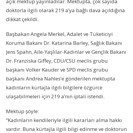
açık mektup yayınladılar. Mektupta, çok sayıda
doktorla ilgili olarak 219 a’ya bağlı dava açıldığına
dikkat çekildi.
Başbakan Angela Merkel, Adalet ve Tüketiciyi
Koruma Bakanı Dr. Katarina Barley, Sağlık Bakanı
Jens Spahn, Aile-Yaşlılar-Kadınlar ve Gençlik Bakanı
Dr. Franziska Giffey, CDU/CSU meclis grubu
başkanı Volker Kauder ve SPD meclis grubu
başkanı Andrea Nahles’e gönderilen mektupta
kadınların kürtajla ilgili bilgilere özgürce
ulaşabilmeleri için 219 a’nın iptali istendi.
Mektup şöyle:
“Kadınların kendileriyle ilgili kararları alma hakkı
vardır. Buna kürtajla ilgili bilgi edinme ve doktorun