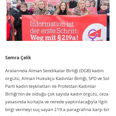
Semra Çelik
Aralarında Alman Sendikalar Birliği (DGB) kadın
örgütü, Alman Hukukçu Kadınlar Birliği, SPD ve Sol
Parti kadın teşkilatları ile Protestan Kadınlar
Birliği’nin de olduğu çok sayıda kadın örgütü, ceza
yasasında kürtajla ve nerede yaptırılacağıyla ilgili
bilgi vermeyi suç sayan 219 a paragrafına karşı bir