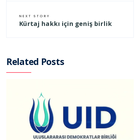
NEXT STORY
Kürtaj hakkı için geniş birlik
Related Posts