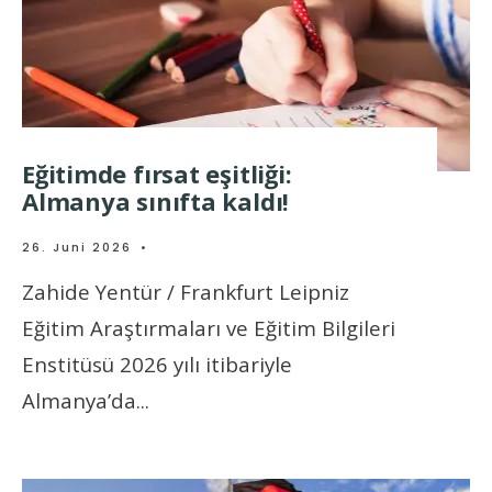
Eğitimde fırsat eşitliği:
Almanya sınıfta kaldı!
26. Juni 2026
•
Zahide Yentür / Frankfurt Leipniz
Eğitim Araştırmaları ve Eğitim Bilgileri
Enstitüsü 2026 yılı itibariyle
Almanya’da
...