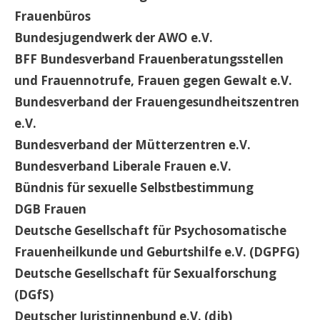
Frauenbüros
Bundesjugendwerk der AWO e.V.
BFF Bundesverband Frauenberatungsstellen
und Frauennotrufe, Frauen gegen Gewalt e.V.
Bundesverband der Frauengesundheitszentren
e.V.
Bundesverband der Mütterzentren e.V.
Bundesverband Liberale Frauen e.V.
Bündnis für sexuelle Selbstbestimmung
DGB Frauen
Deutsche Gesellschaft für Psychosomatische
Frauenheilkunde und Geburtshilfe e.V. (DGPFG)
Deutsche Gesellschaft für Sexualforschung
(DGfS)
Deutscher Juristinnenbund e.V. (djb)