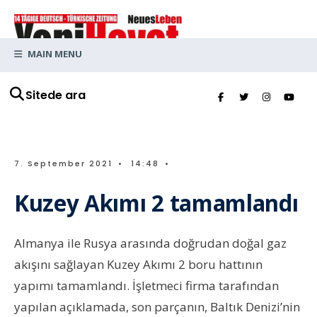
MAIN MENU
Sitede ara
7. September 2021
•
14:48
•
Kuzey Akımı 2 tamamlandı
Almanya ile Rusya arasında doğrudan doğal gaz
akışını sağlayan Kuzey Akımı 2 boru hattının
yapımı tamamlandı. İşletmeci firma tarafından
yapılan açıklamada, son parçanın, Baltık Denizi’nin