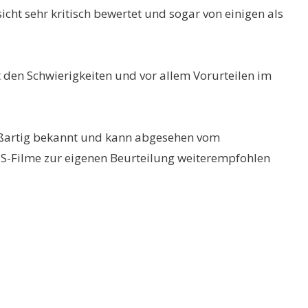
cht sehr kritisch bewertet und sogar von einigen als
en Schwierigkeiten und vor allem Vorurteilen im
großartig bekannt und kann abgesehen vom
 US-Filme zur eigenen Beurteilung weiterempfohlen