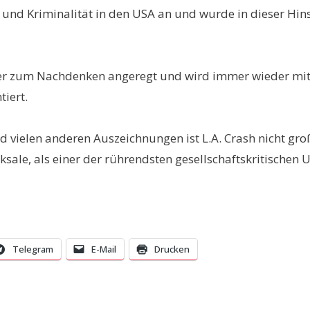
nd Kriminalität in den USA an und wurde in dieser Hinsi
r zum Nachdenken angeregt und wird immer wieder mit d
iert.
und vielen anderen Auszeichnungen ist L.A. Crash nicht 
sale, als einer der rührendsten gesellschaftskritischen
Telegram
E-Mail
Drucken