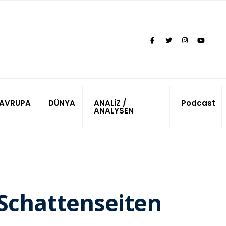
AVRUPA
DÜNYA
ANALİZ /
Podcast
ANALYSEN
 Schattenseiten