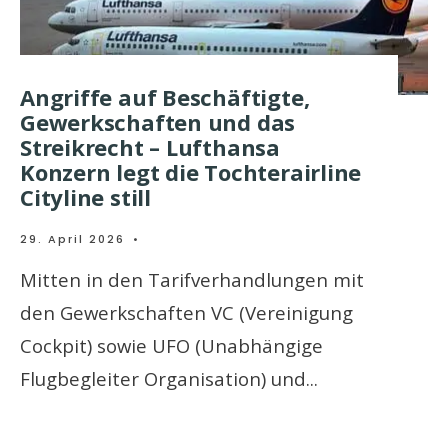
Angriffe auf Beschäftigte,
Gewerkschaften und das
Streikrecht – Lufthansa
Konzern legt die Tochterairline
Cityline still
29. April 2026
•
Mitten in den Tarifverhandlungen mit
den Gewerkschaften VC (Vereinigung
Cockpit) sowie UFO (Unabhängige
Flugbegleiter Organisation) und
...