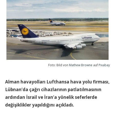
Foto: Bild von
Mathew Browne
auf
Pixabay
Alman havayolları Lufthansa hava yolu firması,
Lübnan’da çağrı cihazlarının patlatılmasının
ardından İsrail ve İran’a yönelik seferlerde
değişiklikler yapıldığını açıkladı.