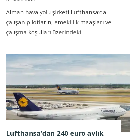
Alman hava yolu şirketi Lufthansa’da
çalışan pilotların, emeklilik maaşları ve
çalışma koşulları üzerindeki
...
Lufthansa’dan 240 euro aylık