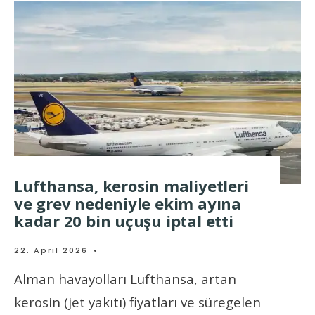
Lufthansa, kerosin maliyetleri
ve grev nedeniyle ekim ayına
kadar 20 bin uçuşu iptal etti
22. April 2026
•
Alman havayolları Lufthansa, artan
kerosin (jet yakıtı) fiyatları ve süregelen