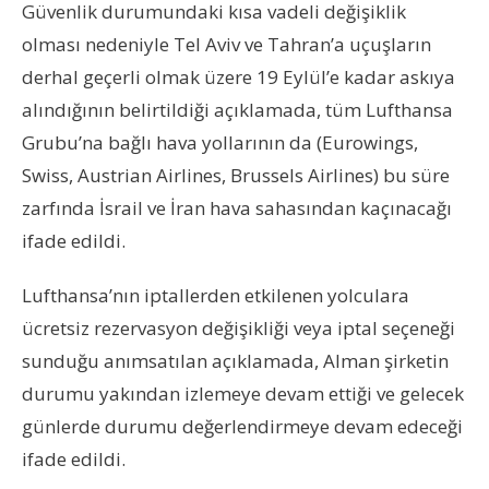
Güvenlik durumundaki kısa vadeli değişiklik
olması nedeniyle Tel Aviv ve Tahran’a uçuşların
derhal geçerli olmak üzere 19 Eylül’e kadar askıya
alındığının belirtildiği açıklamada, tüm Lufthansa
Grubu’na bağlı hava yollarının da (Eurowings,
Swiss, Austrian Airlines, Brussels Airlines) bu süre
zarfında İsrail ve İran hava sahasından kaçınacağı
ifade edildi.
Lufthansa’nın iptallerden etkilenen yolculara
ücretsiz rezervasyon değişikliği veya iptal seçeneği
sunduğu anımsatılan açıklamada, Alman şirketin
durumu yakından izlemeye devam ettiği ve gelecek
günlerde durumu değerlendirmeye devam edeceği
ifade edildi.