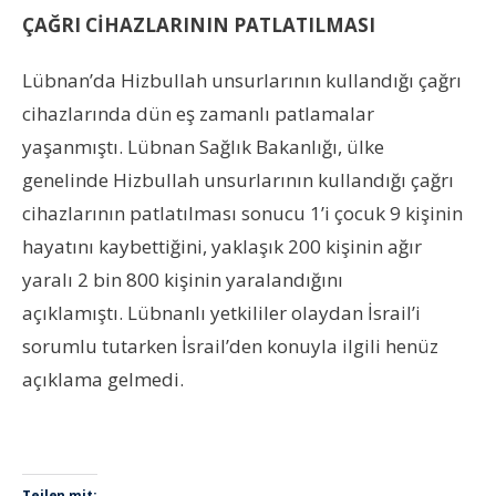
ÇAĞRI CİHAZLARININ PATLATILMASI
Lübnan’da Hizbullah unsurlarının kullandığı çağrı
cihazlarında dün eş zamanlı patlamalar
yaşanmıştı. Lübnan Sağlık Bakanlığı, ülke
genelinde Hizbullah unsurlarının kullandığı çağrı
cihazlarının patlatılması sonucu 1’i çocuk 9 kişinin
hayatını kaybettiğini, yaklaşık 200 kişinin ağır
yaralı 2 bin 800 kişinin yaralandığını
açıklamıştı. Lübnanlı yetkililer olaydan İsrail’i
sorumlu tutarken İsrail’den konuyla ilgili henüz
açıklama gelmedi.
Teilen mit: