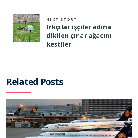
NEXT STORY
Irkçılar işçiler adına
dikilen çınar ağacını
kestiler
Related Posts