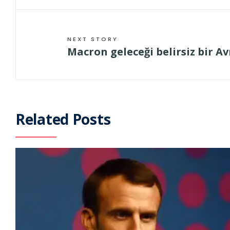
NEXT STORY
Macron geleceği belirsiz bir A
Related Posts