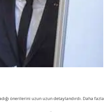
ığı önerilerini uzun uzun detaylandırdı. Daha fazla
.