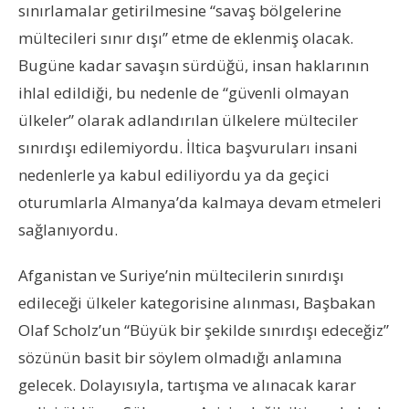
sınırlamalar getirilmesine “savaş bölgelerine
mültecileri sınır dışı” etme de eklenmiş olacak.
Bugüne kadar savaşın sürdüğü, insan haklarının
ihlal edildiği, bu nedenle de “güvenli olmayan
ülkeler” olarak adlandırılan ülkelere mülteciler
sınırdışı edilemiyordu. İltica başvuruları insani
nedenlerle ya kabul ediliyordu ya da geçici
oturumlarla Almanya’da kalmaya devam etmeleri
sağlanıyordu.
Afganistan ve Suriye’nin mültecilerin sınırdışı
edileceği ülkeler kategorisine alınması, Başbakan
Olaf Scholz’un “Büyük bir şekilde sınırdışı edeceğiz”
sözünün basit bir söylem olmadığı anlamına
gelecek. Dolayısıyla, tartışma ve alınacak karar