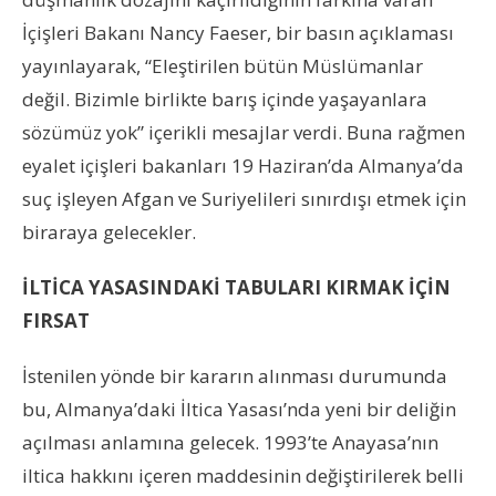
İçişleri Bakanı Nancy Faeser, bir basın açıklaması
yayınlayarak, “Eleştirilen bütün Müslümanlar
değil. Bizimle birlikte barış içinde yaşayanlara
sözümüz yok” içerikli mesajlar verdi. Buna rağmen
eyalet içişleri bakanları 19 Haziran’da Almanya’da
suç işleyen Afgan ve Suriyelileri sınırdışı etmek için
biraraya gelecekler.
İLTİCA YASASINDAKİ TABULARI KIRMAK İÇİN
FIRSAT
İstenilen yönde bir kararın alınması durumunda
bu, Almanya’daki İltica Yasası’nda yeni bir deliğin
açılması anlamına gelecek. 1993’te Anayasa’nın
iltica hakkını içeren maddesinin değiştirilerek belli