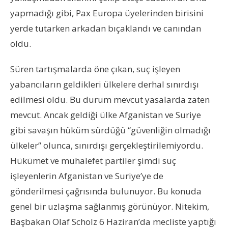
yapmadığı gibi, Pax Europa üyelerinden birisini
yerde tutarken arkadan bıçaklandı ve canından
oldu.
Süren tartışmalarda öne çıkan, suç işleyen
yabancıların geldikleri ülkelere derhal sınırdışı
edilmesi oldu. Bu durum mevcut yasalarda zaten
mevcut. Ancak geldiği ülke Afganistan ve Suriye
gibi savaşın hüküm sürdüğü “güvenliğin olmadığı
ülkeler” olunca, sınırdışı gerçekleştirilemiyordu.
Hükümet ve muhalefet partiler şimdi suç
işleyenlerin Afganistan ve Suriye’ye de
gönderilmesi çağrısında bulunuyor. Bu konuda
genel bir uzlaşma sağlanmış görünüyor. Nitekim,
Başbakan Olaf Scholz 6 Haziran’da mecliste yaptığı