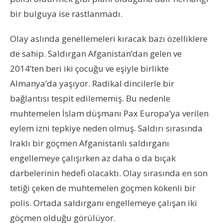
bir bulguya ise rastlanmadı.
Olay aslında genellemeleri kıracak bazı özelliklere
de sahip. Saldırgan Afganistan’dan gelen ve
2014’ten beri iki çocuğu ve eşiyle birlikte
Almanya’da yaşıyor. Radikal dincilerle bir
bağlantısı tespit edilememiş. Bu nedenle
muhtemelen İslam düşmanı Pax Europa’ya verilen
eylem izni tepkiye neden olmuş. Saldırı sırasında
Iraklı bir göçmen Afganistanlı saldırganı
engellemeye çalışırken az daha o da bıçak
darbelerinin hedefi olacaktı. Olay sırasında en son
tetiği çeken de muhtemelen göçmen kökenli bir
polis. Ortada saldırganı engellemeye çalışan iki
göçmen olduğu görülüyor.