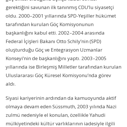
gerektiğini savunan ilk tanınmış CDU’lu siyasetçi
oldu. 2000–2001 yıllarında SPD-Yeşiller hükümet
tarafından kurulan Göç Komisyonunun
başkanlığını kabul etti. 2002–2004 arasında
Federal İçişleri Bakanı Otto Schily’nin (SPD)
oluşturduğu Göç ve Entegrasyon Uzmanlar
Konseyi’nin de başkanlığını yaptı. 2003–2005
yıllarında ise Birleşmiş Milletler tarafından kurulan
Uluslararası Göç Küresel Komisyonu’nda görev
aldı.
Siyasi kariyerinin ardından da kamuoyunda aktif
olmaya devam eden Süssmuth, 2003 yılında Nazi
zulmü nedeniyle el konulan, özellikle Yahudi
mülkiyetindeki kültür varlıklarının iadesiyle ilgili