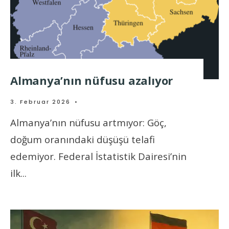
Almanya’nın nüfusu azalıyor
3. Februar 2026
•
Almanya’nın nüfusu artmıyor: Göç,
doğum oranındaki düşüşü telafi
edemiyor. Federal İstatistik Dairesi’nin
ilk
...