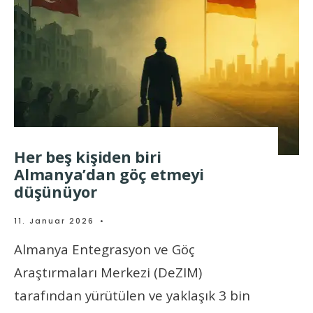
Her beş kişiden biri
Almanya’dan göç etmeyi
düşünüyor
11. Januar 2026
•
Almanya Entegrasyon ve Göç
Araştırmaları Merkezi (DeZIM)
tarafından yürütülen ve yaklaşık 3 bin