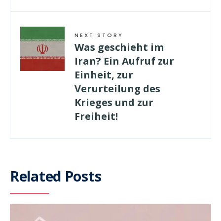
NEXT STORY
Was geschieht im
Iran? Ein Aufruf zur
Einheit, zur
Verurteilung des
Krieges und zur
Freiheit!
Related Posts