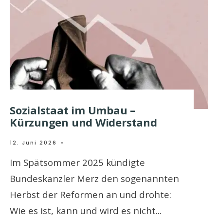
Sozialstaat im Umbau –
Kürzungen und Widerstand
12. Juni 2026
•
Im Spätsommer 2025 kündigte
Bundeskanzler Merz den sogenannten
Herbst der Reformen an und drohte:
Wie es ist, kann und wird es nicht
...