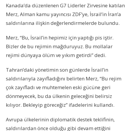
Kanada’da düzenlenen G7 Liderler Zirvesine katılan
Merz, Alman kamu yayıncısı ZDF’ye, İsrail’in İran’a
saldırılarına ilişkin değerlendirmelerde bulundu.
Merz, “Bu, İsrail’in hepimiz için yaptığı pis iştir.
Bizler de bu rejimin mağduruyuz. Bu mollalar
rejimi dünyaya ölüm ve yıkım getirdi” dedi.
Tahran’daki yönetimin son günlerde İsrail’in
saldırılarıyla zayıfladığını belirten Merz, “Bu rejim
çok zayıfladı ve muhtemelen eski gücüne geri
dönmeyecek, bu da ülkenin geleceğini belirsiz
kılıyor. Bekleyip göreceğiz” ifadelerini kullandı.
Avrupa ülkelerinin diplomatik destek teklifinin,
saldırılardan önce olduğu gibi devam ettiğini