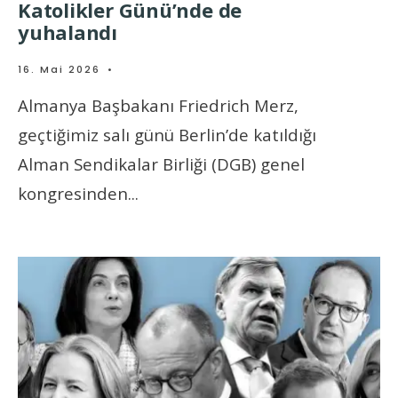
Katolikler Günü’nde de
yuhalandı
16. Mai 2026
•
Almanya Başbakanı Friedrich Merz,
geçtiğimiz salı günü Berlin’de katıldığı
Alman Sendikalar Birliği (DGB) genel
kongresinden
...