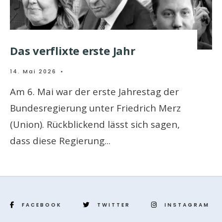
Das verflixte erste Jahr
14. Mai 2026
•
Am 6. Mai war der erste Jahrestag der
Bundesregierung unter Friedrich Merz
(Union). Rückblickend lässt sich sagen,
dass diese Regierung
...
FACEBOOK
TWITTER
INSTAGRAM