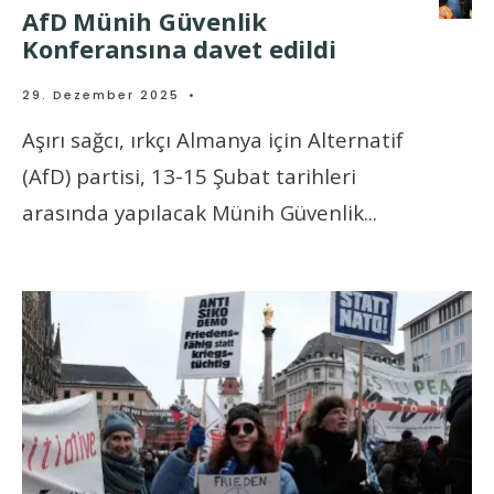
AfD Münih Güvenlik
Konferansına davet edildi
29. Dezember 2025
•
Aşırı sağcı, ırkçı Almanya için Alternatif
(AfD) partisi, 13-15 Şubat tarihleri
arasında yapılacak Münih Güvenlik
...