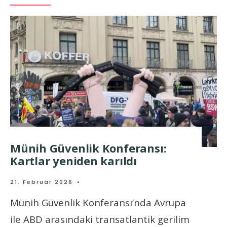
Münih Güvenlik Konferansı:
Kartlar yeniden karıldı
21. Februar 2026
•
Münih Güvenlik Konferansı’nda Avrupa
ile ABD arasındaki transatlantik gerilim