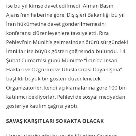
ise bu yıl kimse davet edilmedi. Alman Basın
Ajansı’nın haberine göre, Dışişleri Bakanlığı bu yıl
İran hükümetine davet gönderilmemesini
konferansı düzenleyenlere tavsiye etti. Rıza
Pehlevi’nin Münih’e gelmesinden ötürü sürgündeki
İranlılar ise büyük gösteri çağrısında bulundu. 14
Şubat Cumartesi günü Münih’te “İran’da İnsan
Hakları ve Özgürlük ve Uluslararası Dayanışma”
başlıklı büyük bir gösteri düzenlenecek.
Organizatörler, kendi açıklamalarına göre 100 bin
katılımcı bekliyorlar. Pehlevi de sosyal medyadan
gösteriye katılım çağrısı yaptı.
SAVAŞ KARŞITLARI SOKAKTA OLACAK