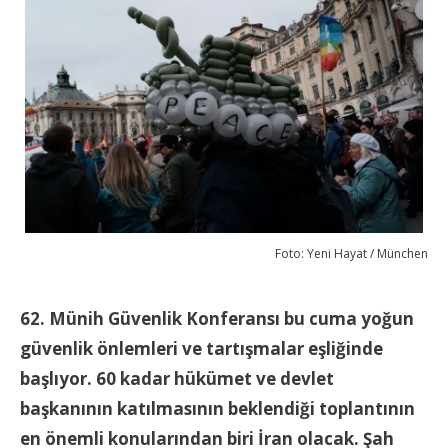
Foto: Yeni Hayat / München
62. Münih Güvenlik Konferansı bu cuma yoğun
güvenlik önlemleri ve tartışmalar eşliğinde
başlıyor. 60 kadar hükümet ve devlet
başkanının katılmasının beklendiği toplantının
en önemli konularından biri İran olacak. Şah