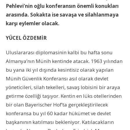
Pehlevi’nin oğlu konferansın önemli konukları
arasında. Sokakta ise savaşa ve silahlanmaya
karşı eylemler olacak.
YÜCEL ÖZDEMİR
Uluslararası diplomasinin kalbi bu hafta sonu
Almanya’nın Münih kentinde atacak. 1963 yılından
bu yana iki yıl dışında kesintisiz olarak yapılan
Münih Güvenlik Konferansı asıl olarak devlet
yöneticileri, silah tekelleri, savaş lobisini bir araya
getirme özelliği taşıyor. Kentin en lüks otellerinden
bir olan Bayerischer Hof’ta gerçekleştirilecek
konferansa bu yıl 60 kadar hükümet ve devlet
başkanının katılması bekleniyor. Katılacakların