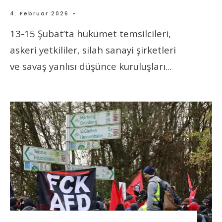
4. Februar 2026
•
13-15 Şubat’ta hükümet temsilcileri,
askeri yetkililer, silah sanayi şirketleri
ve savaş yanlısı düşünce kuruluşları
...