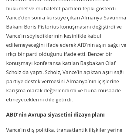
hükümet ve muhalefet partileri tepki gösterdi.
Vance’den sonra kürsüye çıkan Almanya Savunma
Bakanı Boris Pistorius konuşmasını değiştirdi ve
Vance’in söylediklerinin kesinlikle kabul
edilemeyeceğini ifade ederek AfD’nin aşırı sağcı ve
ırkçı bir parti olduğunu ifade etti. Benzer bir
konuşmayı konferansa katılan Başbakan Olaf
Scholz da yaptı. Scholz, Vance’in açıktan aşırı sağı
partiye destek vermesini Almanya’nın içişlerine
karışma olarak değerlendirdi ve buna müsaade
etmeyeceklerini dile getirdi.
ABD’nin Avrupa siyasetini dizayn planı
Vance’in dış politika, transatlantik ilişkiler yerine