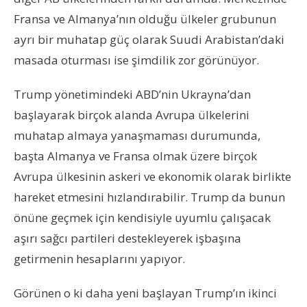
Fransa ve Almanya’nın olduğu ülkeler grubunun
ayrı bir muhatap güç olarak Suudi Arabistan’daki
masada oturması ise şimdilik zor görünüyor.
Trump yönetimindeki ABD’nin Ukrayna’dan
başlayarak birçok alanda Avrupa ülkelerini
muhatap almaya yanaşmaması durumunda,
başta Almanya ve Fransa olmak üzere birçok
Avrupa ülkesinin askeri ve ekonomik olarak birlikte
hareket etmesini hızlandırabilir. Trump da bunun
önüne geçmek için kendisiyle uyumlu çalışacak
aşırı sağcı partileri destekleyerek işbaşına
getirmenin hesaplarını yapıyor.
Görünen o ki daha yeni başlayan Trump’ın ikinci