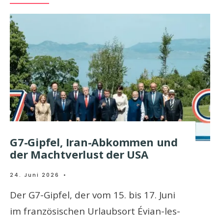
G7-Gipfel, Iran-Abkommen und
der Machtverlust der USA
24. Juni 2026
•
Der G7-Gipfel, der vom 15. bis 17. Juni
im französischen Urlaubsort Évian-les-