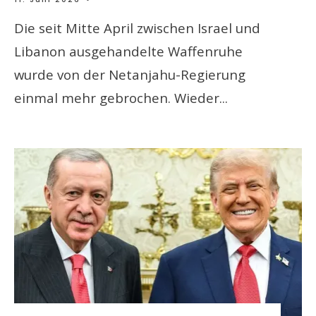
Die seit Mitte April zwischen Israel und
Libanon ausgehandelte Waffenruhe
wurde von der Netanjahu-Regierung
einmal mehr gebrochen. Wieder
...