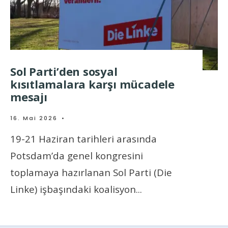
Sol Parti’den sosyal
kısıtlamalara karşı mücadele
mesajı
16. Mai 2026
•
19-21 Haziran tarihleri arasında
Potsdam’da genel kongresini
toplamaya hazırlanan Sol Parti (Die
Linke) işbaşındaki koalisyon
...