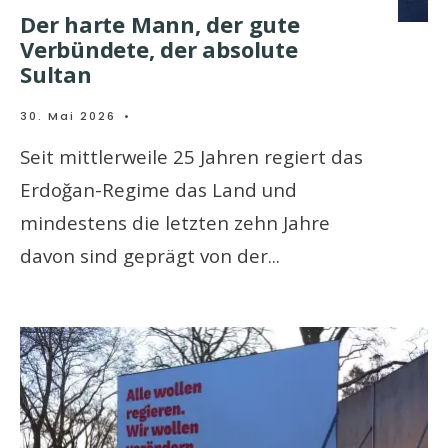
Der harte Mann, der gute
Verbündete, der absolute
Sultan
30. Mai 2026
•
Seit mittlerweile 25 Jahren regiert das
Erdoğan-Regime das Land und
mindestens die letzten zehn Jahre
davon sind geprägt von der
...