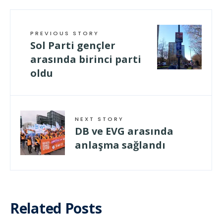
PREVIOUS STORY
Sol Parti gençler
arasında birinci parti
oldu
NEXT STORY
DB ve EVG arasında
anlaşma sağlandı
Related Posts