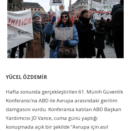
YÜCEL ÖZDEMİR
Hafta sonunda gerçekleştirilen 61. Münih Güvenlik
Konferansı’na ABD ile Avrupa arasındaki gerilim
damgasını vurdu. Konferansa katılan ABD Başkan
Yardımcısı JD Vance, cuma günü yaptığı
konuşmada açık bir şekilde “Avrupa için asıl