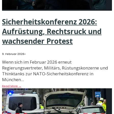
Sicherheitskonferenz 2026:
Aufrüstung, Rechtsruck und
wachsender Protest
9. Februar 2026
•
Wenn sich im Februar 2026 erneut
Regierungsvertreter, Militärs, Rüstungskonzerne und
Thinktanks zur NATO-Sicherheitskonferenz in
München
...
Read More
→