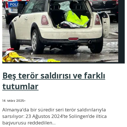
Beş terör saldırısı ve farklı
tutumlar
14. März 2025
•
Almanya’da bir süredir seri terör saldırılarıyla
sarsılıyor: 23 Ağustos 2024’te Solingen’de iltica
başvurusu reddedilen
...