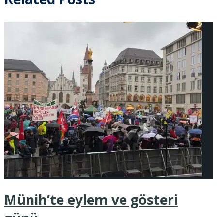
Münih’te eylem ve gösteri