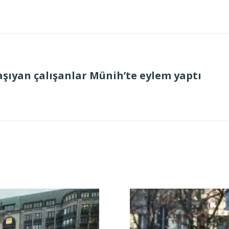
taşıyan çalışanlar Münih’te eylem yaptı