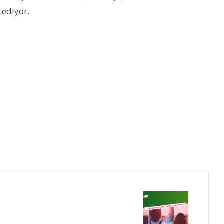
 ediyor.