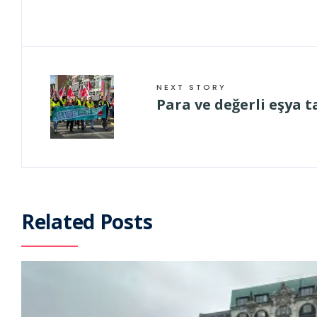
NEXT STORY
Para ve değerli eşya 
Related Posts