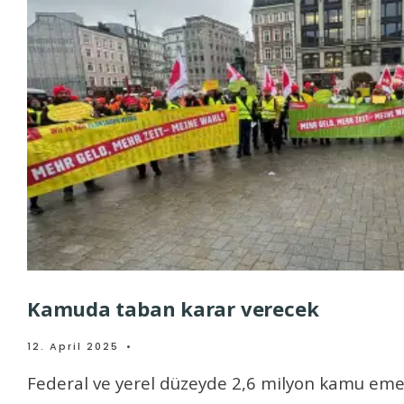
Kamuda taban karar verecek
12. April 2025
•
Federal ve yerel düzeyde 2,6 milyon kamu eme