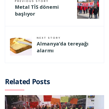
PREVIOUS STORY
Metal TİS dönemi
başlıyor
NEXT STORY
Almanya’da tereyağı
alarmı
Related Posts