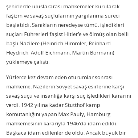
şehirlerde uluslararası mahkemeler kurularak
faşizm ve savaş suçlularının yargılanma süreci
başlatıldı. Sanıkların neredeyse tümü, işledikleri
suçları Führerleri faşist Hitler’e ve ölmüş olan belli
başlı Nazilere (Heinrich Himmler, Reinhard
Heydrich, Adolf Eichmann, Martin Bormann)
yüklemeye çalıştı.
Yüzlerce kez devam eden oturumlar sonrası
mahkeme, Nazilerin Sovyet savaş esirlerine karşı
savaş suçu ve insanlığa karşı suç işledikleri kararını
verdi. 1942 yılına kadar Stutthof kamp
komutanlığını yapan Max Pauly, Hamburg
mahkemesinin kararıyla 1946’da idam edildi.
Başkaca idam edilenler de oldu. Ancak büyük bir