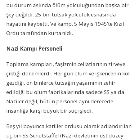
bu durum aslında ölüm yolculuğundan başka bir
şey değildi. 25 bin tutsak yolculuk esnasında
hayatını kaybetti. Ve kamp, 5 Mayıs 1945’te Kızıl
Ordu tarafından kurtarıldı.
Nazi Kampı Personeli
Toplama kampları, faşizmin cellatlarının zirveye
çıktığı dönemlerdi. Her gün ölüm ve işkencenin kol
gezdiği, on binlerce tutsağın yaşamının zehir
edildiği bu ölüm fabrikalarında sadece SS ya da
Naziler değil, bütün personel aynı derecede
insanlığa karşı büyük bir suç işledi.
Beş yıl boyunca katiller ordusu olarak adlandırılan
üç bin SS-Schutstaffel (Nazi devletinin üst düzey