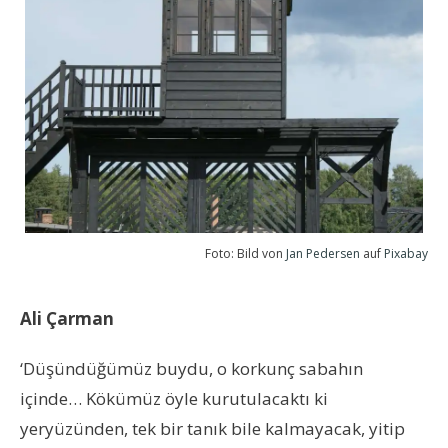
Foto: Bild von
Jan Pedersen
auf
Pixabay
Ali Çarman
‘Düşündüğümüz buydu, o korkunç sabahın
içinde… Kökümüz öyle kurutulacaktı ki
yeryüzünden, tek bir tanık bile kalmayacak, yitip