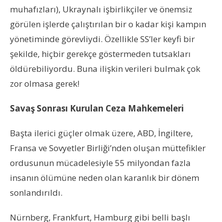
muhafızları), Ukraynalı işbirlikçiler ve önemsiz
görülen işlerde çalıştırılan bir o kadar kişi kampın
yönetiminde görevliydi. Özellikle SS’ler keyfi bir
şekilde, hiçbir gerekçe göstermeden tutsakları
öldürebiliyordu. Buna ilişkin verileri bulmak çok
zor olmasa gerek!
Savaş Sonrası Kurulan Ceza Mahkemeleri
Başta ilerici güçler olmak üzere, ABD, İngiltere,
Fransa ve Sovyetler Birliği’nden oluşan müttefikler
ordusunun mücadelesiyle 55 milyondan fazla
insanın ölümüne neden olan karanlık bir dönem
sonlandırıldı.
Nürnberg, Frankfurt, Hamburg gibi belli başlı