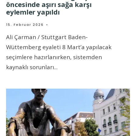
öncesinde aşırı sağa karşı
eylemler yapıldı
15. Februar 2026
•
Ali Çarman / Stuttgart Baden-
Wüttemberg eyaleti 8 Mart’a yapılacak
seçimlere hazırlanırken, sistemden
kaynaklı sorunları
...