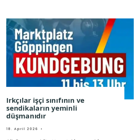
Irkçılar işçi sınıfının ve
sendikaların yeminli
düşmanıdır
18. April 2026
•