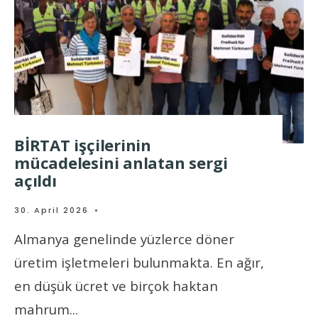
BİRTAT işçilerinin
mücadelesini anlatan sergi
açıldı
30. April 2026
•
Almanya genelinde yüzlerce döner
üretim işletmeleri bulunmakta. En ağır,
en düşük ücret ve birçok haktan
mahrum
...