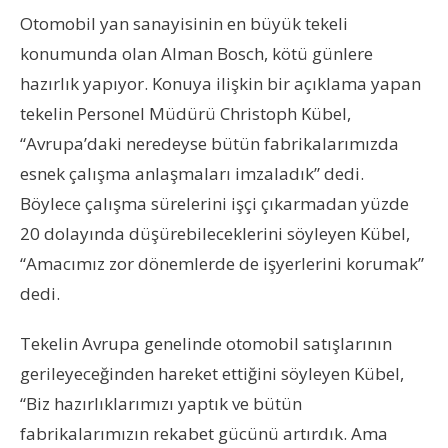
Otomobil yan sanayisinin en büyük tekeli
konumunda olan Alman Bosch, kötü günlere
hazırlık yapıyor. Konuya ilişkin bir açıklama yapan
tekelin Personel Müdürü Christoph Kübel,
“Avrupa’daki neredeyse bütün fabrikalarımızda
esnek çalışma anlaşmaları imzaladık” dedi.
Böylece çalışma sürelerini işçi çıkarmadan yüzde
20 dolayında düşürebileceklerini söyleyen Kübel,
“Amacımız zor dönemlerde de işyerlerini korumak”
dedi.
Tekelin Avrupa genelinde otomobil satışlarının
gerileyeceğinden hareket ettiğini söyleyen Kübel,
“Biz hazırlıklarımızı yaptık ve bütün
fabrikalarımızın rekabet gücünü artırdık. Ama