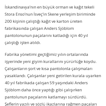
İskandinavya’nın en büyük orman ve kağıt tekeli
Stora Enso’nun İsveç’in Skene yerleşim biriminde
200 kişinin çalıştığı kağıt ve karton üreten
fabrikasında çalışan Anders Sjöblom
pantolonunun paçalarını katladığı için 40 yıl
çalıştığı işten atıldı.
Fabrika yönetimi geçtiğimiz yılın ortalarında
işyerinde yeni giyim kurallarını yürürlüğe koydu.
Çalışanların şort ve kısa pantolonla çalışmaları
yasaklandı. Çalışanlar yeni getirilen kurala uyarken
40 yıl fabrikada çalışan 59 yaşındaki Anders
Sjöblom daha önce yaptığı gibi çalışırken
pantolunun paçalarını katlamayı sürdürdü.
Şeflerin yazılı ve sözlü ikazlarına rağmen paçaları