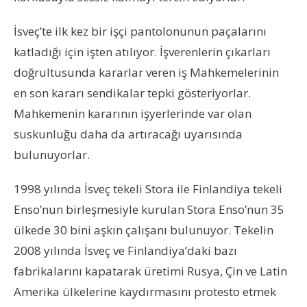
İsveç’te ilk kez bir işçi pantolonunun paçalarını
katladığı için işten atılıyor. İşverenlerin çıkarları
doğrultusunda kararlar veren iş Mahkemelerinin
en son kararı sendikalar tepki gösteriyorlar.
Mahkemenin kararının işyerlerinde var olan
suskunluğu daha da artıracağı uyarısında
bulunuyorlar.
1998 yılında İsveç tekeli Stora ile Finlandiya tekeli
Enso’nun birleşmesiyle kurulan Stora Enso’nun 35
ülkede 30 bini aşkın çalışanı bulunuyor. Tekelin
2008 yılında İsveç ve Finlandiya’daki bazı
fabrikalarını kapatarak üretimi Rusya, Çin ve Latin
Amerika ülkelerine kaydırmasını protesto etmek