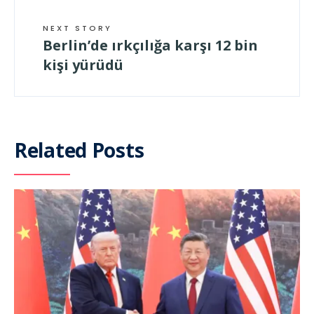
NEXT STORY
Berlin’de ırkçılığa karşı 12 bin
kişi yürüdü
Related Posts