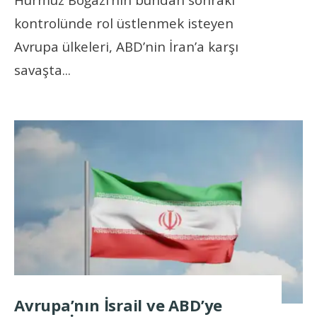
kontrolünde rol üstlenmek isteyen
Avrupa ülkeleri, ABD’nin İran’a karşı
savaşta
...
Avrupa’nın İsrail ve ABD’ye