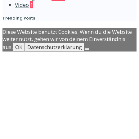
Video
1
Trending Posts
Diese Website benutzt Cookies. Wenn du die Website
weiter nutzt, gehen wir von deinem Einverständnis
aus.
OK
Datenschutzerklärung