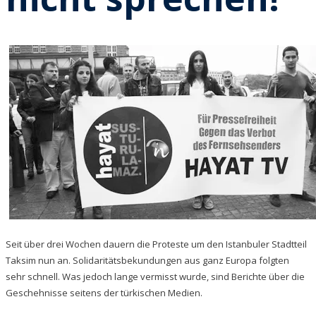
Seit über drei Wochen dauern die Proteste um den Istanbuler Stadtteil
Taksim nun an. Solidaritätsbekundungen aus ganz Europa folgten
sehr schnell. Was jedoch lange vermisst wurde, sind Berichte über die
Geschehnisse seitens der türkischen Medien.