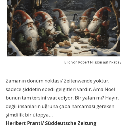
Bild von Robert Nilsson auf Pixabay
Zamanın dönüm noktası/ Zeitenwende yoktur,
sadece şiddetin ebedi gelgitleri vardır. Ama Noel
bunun tam tersini vaat ediyor. Bir yalan mı? Hayır,
değil insanların uğruna çaba harcaması gereken
şimdilik bir ütopya…
Heribert Prantl/ Süddeutsche Zeitung