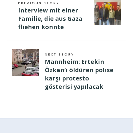
PREVIOUS STORY
Interview mit einer
Familie, die aus Gaza
fliehen konnte
NEXT STORY
Mannheim: Ertekin
Özkan’ı öldüren polise
karşı protesto
gösterisi yapılacak