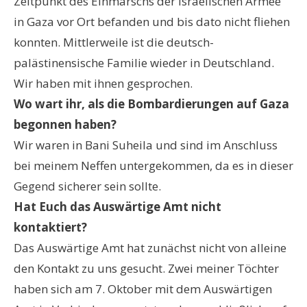
Zeitpunkt des Einmarschs der israelischen Armee
in Gaza vor Ort befanden und bis dato nicht fliehen
konnten. Mittlerweile ist die deutsch-
palästinensische Familie wieder in Deutschland.
Wir haben mit ihnen gesprochen.
Wo wart ihr, als die Bombardierungen auf Gaza
begonnen haben?
Wir waren in Bani Suheila und sind im Anschluss
bei meinem Neffen untergekommen, da es in dieser
Gegend sicherer sein sollte.
Hat Euch das Auswärtige Amt nicht
kontaktiert?
Das Auswärtige Amt hat zunächst nicht von alleine
den Kontakt zu uns gesucht. Zwei meiner Töchter
haben sich am 7. Oktober mit dem Auswärtigen