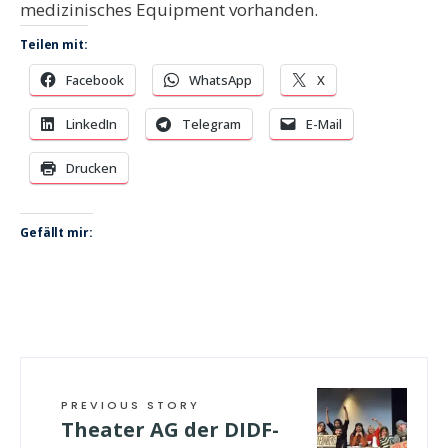
medizinisches Equipment vorhanden.
Teilen mit:
Facebook
WhatsApp
X
LinkedIn
Telegram
E-Mail
Drucken
Gefällt mir:
PREVIOUS STORY
Theater AG der DIDF-