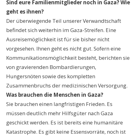
Sind eure Familienmitglieder noch in Gaza? Wie
geht es ihnen?
Der überwiegende Teil unserer Verwandtschaft
befindet sich weiterhin im Gaza-Streifen. Eine
Ausreisemöglichkeit ist für sie bisher nicht
vorgesehen. Ihnen geht es nicht gut. Sofern eine
Kommunikationsmöglichkeit besteht, berichten sie
von gravierenden Bombardierungen,
Hungersnöten sowie des kompletten
Zusammenbruchs der medizinischen Versorgung.
Was brauchen die Menschen in Gaza?
Sie brauchen einen langfristigen Frieden. Es
müssen deutlich mehr Hilfsgüter nach Gaza
geschickt werden. Es ist bereits eine humanitäre
Katastrophe. Es gibt keine Essensvorräte, noch ist