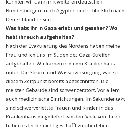
konnten wir dann mit weiteren deutschen
Bundesbürgern nach Ägypten und schließlich nach
Deutschland reisen.
Was habt ihr in Gaza erlebt und gesehen? Wo
habt ihr euch aufgehalten?
Nach der Evakuierung des Nordens haben meine
Frau und ich uns im Süden des Gaza-Streifen
aufgehalten. Wir kamen in einem Krankenhaus
unter. Die Strom- und Wasserversorgung war zu
diesem Zeitpunkt bereits abgeschnitten. Die
meisten Gebäude sind schwer zerstört. Vor allem
auch medizinische Einrichtungen. Im Sekundentakt
sind schwerverletzte Frauen und Kinder in das
Krankenhaus eingeliefert worden. Viele von ihnen
haben es leider nicht geschafft zu überleben.