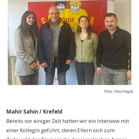
Foto: Yeni Hayat
Mahir Sahin / Krefeld
Bereits vor einiger Zeit hatten wir ein Interview mit
einer Kollegin geführt, deren Eltern sich zum