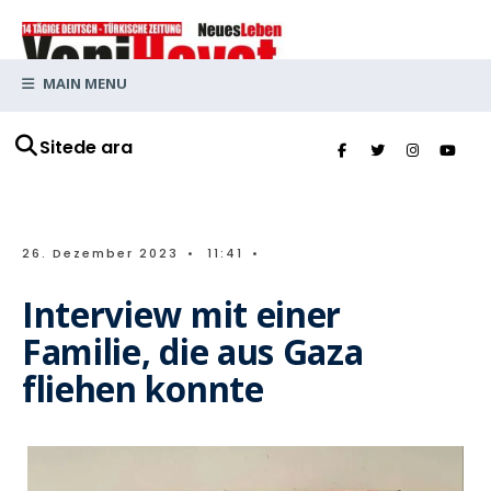
MAIN MENU
Sitede ara
26. Dezember 2023
•
11:41
•
Interview mit einer
Familie, die aus Gaza
fliehen konnte