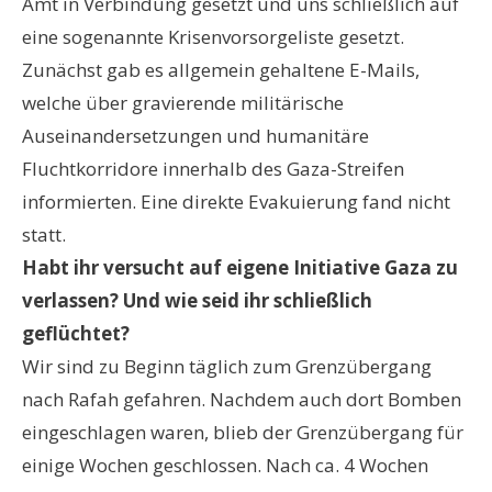
Amt in Verbindung gesetzt und uns schließlich auf
eine sogenannte Krisenvorsorgeliste gesetzt.
Zunächst gab es allgemein gehaltene E-Mails,
welche über gravierende militärische
Auseinandersetzungen und humanitäre
Fluchtkorridore innerhalb des Gaza-Streifen
informierten. Eine direkte Evakuierung fand nicht
statt.
Habt ihr versucht auf eigene Initiative Gaza zu
verlassen? Und wie seid ihr schließlich
geflüchtet?
Wir sind zu Beginn täglich zum Grenzübergang
nach Rafah gefahren. Nachdem auch dort Bomben
eingeschlagen waren, blieb der Grenzübergang für
einige Wochen geschlossen. Nach ca. 4 Wochen