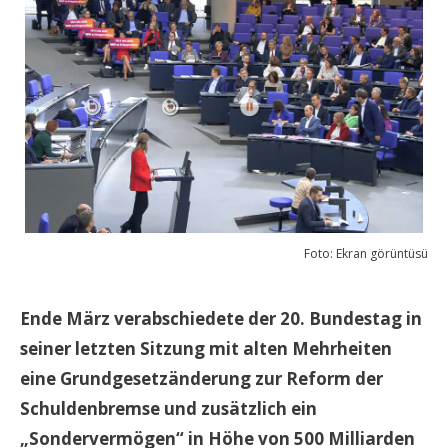
Foto: Ekran görüntüsü
Ende März verabschiedete der 20. Bundestag in
seiner letzten Sitzung mit alten Mehrheiten
eine Grundgesetzänderung zur Reform der
Schuldenbremse und zusätzlich ein
„Sondervermögen“ in Höhe von 500 Milliarden