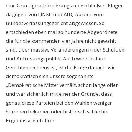
eine Grundgesetzänderung zu beschließen. Klagen
dagegen, von LINKE und AfD, wurden vom
Bundesverfassungsgericht abgewiesen. So
entschieden eben mal so hunderte Abgeordnete,
die für die kommenden vier Jahre nicht gewählt
sind, über massive Veränderungen in der Schulden-
und Aufrüstungspolitik. Auch wenn es laut
Gerichten rechtens ist, ist die Frage danach, wie
demokratisch sich unsere sogenannte
„Demokratische Mitte“ verhält, schon lange offen
und war sicherlich mit einer der Gründe, dass
genau diese Parteien bei den Wahlen weniger
Stimmen bekamen oder historisch schlechte
Ergebnisse einfuhren.