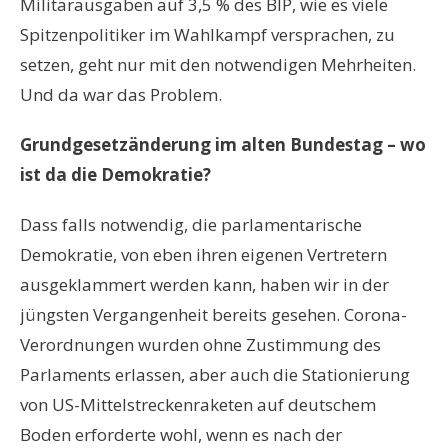
Militärausgaben auf 3,5 % des BIP, wie es viele
Spitzenpolitiker im Wahlkampf versprachen, zu
setzen, geht nur mit den notwendigen Mehrheiten.
Und da war das Problem.
Grundgesetzänderung im alten Bundestag – wo
ist da die Demokratie?
Dass falls notwendig, die parlamentarische
Demokratie, von eben ihren eigenen Vertretern
ausgeklammert werden kann, haben wir in der
jüngsten Vergangenheit bereits gesehen. Corona-
Verordnungen wurden ohne Zustimmung des
Parlaments erlassen, aber auch die Stationierung
von US-Mittelstreckenraketen auf deutschem
Boden erforderte wohl, wenn es nach der