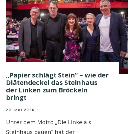
„Papier schlägt Stein“ – wie der
Diätendeckel das Steinhaus
der Linken zum Bröckeln
bringt
29. Mai 2026
•
Unter dem Motto „Die Linke als
Steinhaus bauen“ hat der