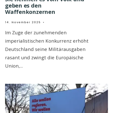
geben es den
Waffenkonzernen
14. November 2025
•
Im Zuge der zunehmenden
imperialistischen Konkurrenz erhöht
Deutschland seine Militärausgaben
rasant und zwingt die Europäische
Union,
...