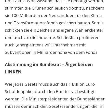
um Taktik. Wohlwissend, dass sie benötigt werden,
stimmten die Grünen schließlich doch zu, nachdem
sie 100 Milliarden der Neuschulden für den Klima-
und Transformationsfonds gesichert hatten. Somit
schickten sie ein Zeichen ans eigene Wählerklientel
und auch an die Industrie. Schließlich profitieren
auch „energieintensive“ Unternehmen mit
Subventionen in Milliardenhöhe von dem Fonds.
Abstimmung im Bundesrat – Ärger bei den
LINKEN
Wie jedes Gesetz muss auch das 1 Billion Euro
Schuldenpaket durch den Bundesrat bestätigt
werden. Die Ministerpräsidenten der Bundesländer
müssen demnach den Gesetzesänderungen, die im