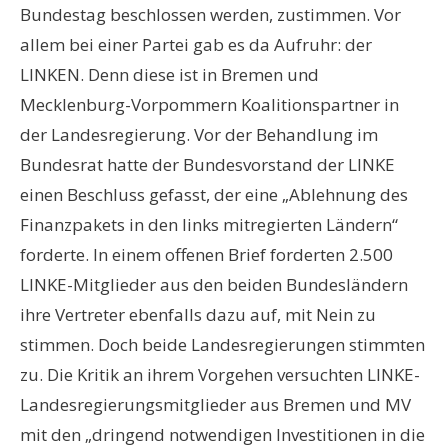
Bundestag beschlossen werden, zustimmen. Vor
allem bei einer Partei gab es da Aufruhr: der
LINKEN. Denn diese ist in Bremen und
Mecklenburg-Vorpommern Koalitionspartner in
der Landesregierung. Vor der Behandlung im
Bundesrat hatte der Bundesvorstand der LINKE
einen Beschluss gefasst, der eine „Ablehnung des
Finanzpakets in den links mitregierten Ländern“
forderte. In einem offenen Brief forderten 2.500
LINKE-Mitglieder aus den beiden Bundesländern
ihre Vertreter ebenfalls dazu auf, mit Nein zu
stimmen. Doch beide Landesregierungen stimmten
zu. Die Kritik an ihrem Vorgehen versuchten LINKE-
Landesregierungsmitglieder aus Bremen und MV
mit den „dringend notwendigen Investitionen in die