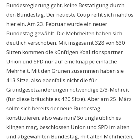
Bundesregierung geht, keine Bestätigung durch
den Bundestag. Der neueste Coup reiht sich nahtlos
hier ein. Am 23. Februar wurde ein neuer
Bundestag gewählt. Die Mehrheiten haben sich
deutlich verschoben. Mit insgesamt 328 von 630
Sitzen kommen die künftigen Koalitionspartner
Union und SPD nur auf eine knappe einfache
Mehrheit. Mit den Grünen zusammen haben sie
413 Sitze, also ebenfalls nicht die für
Grundgesetzänderungen notwendige 2/3-Mehreit
(für diese bräuchte es 420 Sitze). Aber am 25. März
sollte sich bereits der neue Bundestag
konstituieren, also was nun? So unglaublich es
klingen mag, beschlossen Union und SPD im alten
und abgewählten Bundestag, mit alten Mehrheiten,