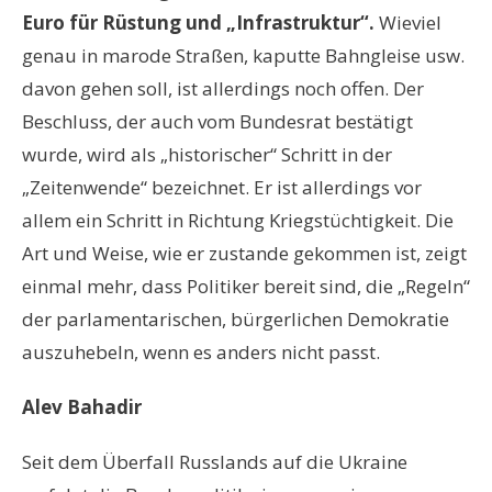
Euro für Rüstung und „Infrastruktur“.
Wieviel
genau in marode Straßen, kaputte Bahngleise usw.
davon gehen soll, ist allerdings noch offen. Der
Beschluss, der auch vom Bundesrat bestätigt
wurde, wird als „historischer“ Schritt in der
„Zeitenwende“ bezeichnet. Er ist allerdings vor
allem ein Schritt in Richtung Kriegstüchtigkeit. Die
Art und Weise, wie er zustande gekommen ist, zeigt
einmal mehr, dass Politiker bereit sind, die „Regeln“
der parlamentarischen, bürgerlichen Demokratie
auszuhebeln, wenn es anders nicht passt.
Alev Bahadir
Seit dem Überfall Russlands auf die Ukraine