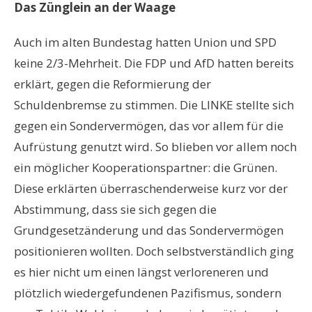
Das Zünglein an der Waage
Auch im alten Bundestag hatten Union und SPD
keine 2/3-Mehrheit. Die FDP und AfD hatten bereits
erklärt, gegen die Reformierung der
Schuldenbremse zu stimmen. Die LINKE stellte sich
gegen ein Sondervermögen, das vor allem für die
Aufrüstung genutzt wird. So blieben vor allem noch
ein möglicher Kooperationspartner: die Grünen.
Diese erklärten überraschenderweise kurz vor der
Abstimmung, dass sie sich gegen die
Grundgesetzänderung und das Sondervermögen
positionieren wollten. Doch selbstverständlich ging
es hier nicht um einen längst verloreneren und
plötzlich wiedergefundenen Pazifismus, sondern