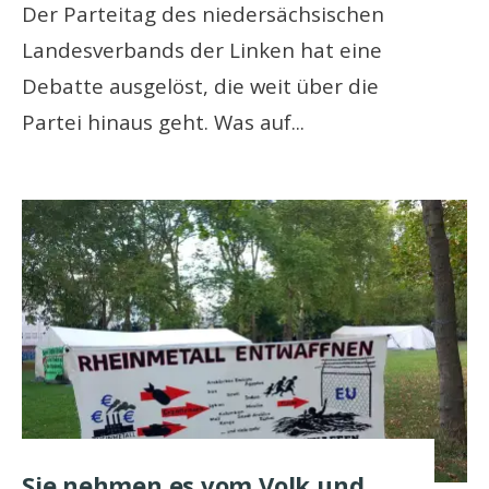
Der Parteitag des niedersächsischen
Landesverbands der Linken hat eine
Debatte ausgelöst, die weit über die
Partei hinaus geht. Was auf
...
Sie nehmen es vom Volk und