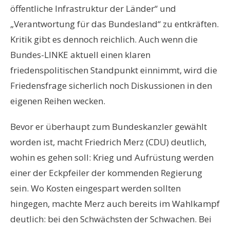
öffentliche Infrastruktur der Länder“ und
„Verantwortung für das Bundesland“ zu entkräften.
Kritik gibt es dennoch reichlich. Auch wenn die
Bundes-LINKE aktuell einen klaren
friedenspolitischen Standpunkt einnimmt, wird die
Friedensfrage sicherlich noch Diskussionen in den
eigenen Reihen wecken.
Bevor er überhaupt zum Bundeskanzler gewählt
worden ist, macht Friedrich Merz (CDU) deutlich,
wohin es gehen soll: Krieg und Aufrüstung werden
einer der Eckpfeiler der kommenden Regierung
sein. Wo Kosten eingespart werden sollten
hingegen, machte Merz auch bereits im Wahlkampf
deutlich: bei den Schwächsten der Schwachen. Bei