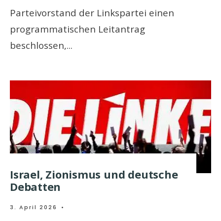
Parteivorstand der Linkspartei einen
programmatischen Leitantrag
beschlossen,
...
Israel, Zionismus und deutsche
Debatten
3. April 2026
•