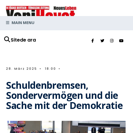
MAIN MENU
Sitede ara
28. März 2025
•
18:00
•
Schuldenbremsen,
Sondervermögen und die
Sache mit der Demokratie