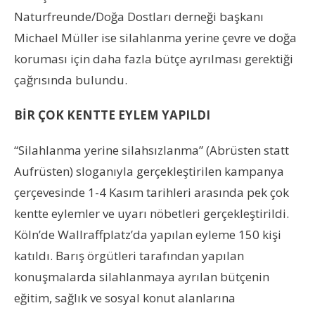
Naturfreunde/Doğa Dostları derneği başkanı
Michael Müller ise silahlanma yerine çevre ve doğa
koruması için daha fazla bütçe ayrılması gerektiği
çağrısında bulundu.
BİR ÇOK KENTTE EYLEM YAPILDI
“Silahlanma yerine silahsızlanma” (Abrüsten statt
Aufrüsten) sloganıyla gerçekleştirilen kampanya
çerçevesinde 1-4 Kasım tarihleri arasında pek çok
kentte eylemler ve uyarı nöbetleri gerçekleştirildi.
Köln’de Wallraffplatz’da yapılan eyleme 150 kişi
katıldı. Barış örgütleri tarafından yapılan
konuşmalarda silahlanmaya ayrılan bütçenin
eğitim, sağlık ve sosyal konut alanlarına