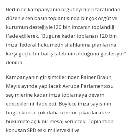
Berlin’de kampanyanın örgütleyicileri tarafından
düzenlenen basın toplantısında bir çok örgüt ve
kurumun desteğiyle120 bin imzanın toplandığı
ifade edilerek, “Bugüne kadar toplanan 120 bin
imza, federal hükümetin silahlanma planlarına
karşı güçlü bir barış talebinin olduğunu gösteriyor”
denildi.
Kampanyanın girişimcilerinden Rainer Braun,
Mayıs ayında yapılacak Avrupa Parlamentosu
seçimlerine kadar imza toplamaya devam
edeceklerini ifade etti. Böylece imza sayısının
bugünkünün çok daha üzerine çıkarılacak ve
hükümete açık bir mesaj verilecek. Toplantıda
konuşan SPD eski milletvekili ve