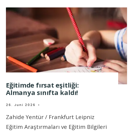
Eğitimde fırsat eşitliği:
Almanya sınıfta kaldı!
26. Juni 2026
•
Zahide Yentür / Frankfurt Leipniz
Eğitim Araştırmaları ve Eğitim Bilgileri