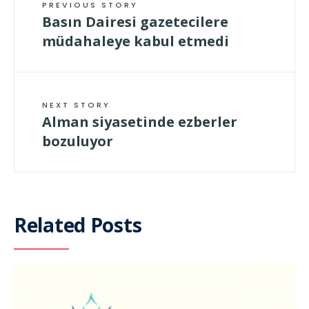
PREVIOUS STORY
Basın Dairesi gazetecilere
müdahaleye kabul etmedi
NEXT STORY
Alman siyasetinde ezberler
bozuluyor
Related Posts