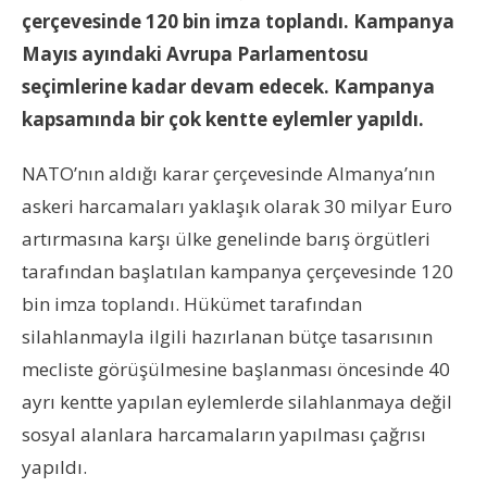
çerçevesinde 120 bin imza toplandı. Kampanya
Mayıs ayındaki Avrupa Parlamentosu
seçimlerine kadar devam edecek. Kampanya
kapsamında bir çok kentte eylemler yapıldı.
NATO’nın aldığı karar çerçevesinde Almanya’nın
askeri harcamaları yaklaşık olarak 30 milyar Euro
artırmasına karşı ülke genelinde barış örgütleri
tarafından başlatılan kampanya çerçevesinde 120
bin imza toplandı. Hükümet tarafından
silahlanmayla ilgili hazırlanan bütçe tasarısının
mecliste görüşülmesine başlanması öncesinde 40
ayrı kentte yapılan eylemlerde silahlanmaya değil
sosyal alanlara harcamaların yapılması çağrısı
yapıldı.