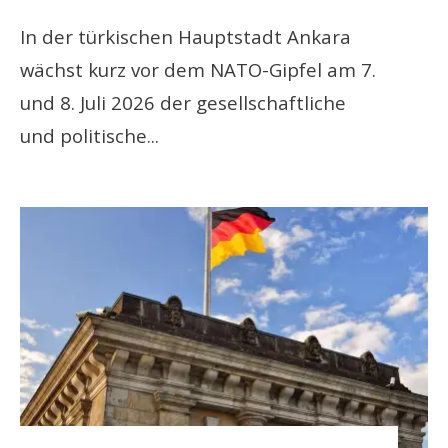
In der türkischen Hauptstadt Ankara
wächst kurz vor dem NATO-Gipfel am 7.
und 8. Juli 2026 der gesellschaftliche
und politische
...