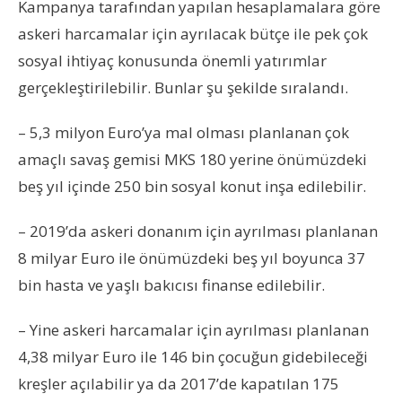
Kampanya tarafından yapılan hesaplamalara göre
askeri harcamalar için ayrılacak bütçe ile pek çok
sosyal ihtiyaç konusunda önemli yatırımlar
gerçekleştirilebilir. Bunlar şu şekilde sıralandı.
– 5,3 milyon Euro’ya mal olması planlanan çok
amaçlı savaş gemisi MKS 180 yerine önümüzdeki
beş yıl içinde 250 bin sosyal konut inşa edilebilir.
– 2019’da askeri donanım için ayrılması planlanan
8 milyar Euro ile önümüzdeki beş yıl boyunca 37
bin hasta ve yaşlı bakıcısı finanse edilebilir.
– Yine askeri harcamalar için ayrılması planlanan
4,38 milyar Euro ile 146 bin çocuğun gidebileceği
kreşler açılabilir ya da 2017’de kapatılan 175