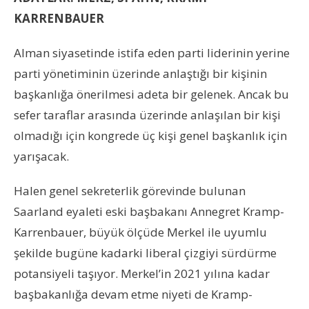
KARRENBAUER
Alman siyasetinde istifa eden parti liderinin yerine
parti yönetiminin üzerinde anlaştığı bir kişinin
başkanlığa önerilmesi adeta bir gelenek. Ancak bu
sefer taraflar arasında üzerinde anlaşılan bir kişi
olmadığı için kongrede üç kişi genel başkanlık için
yarışacak.
Halen genel sekreterlik görevinde bulunan
Saarland eyaleti eski başbakanı Annegret Kramp-
Karrenbauer, büyük ölçüde Merkel ile uyumlu
şekilde bugüne kadarki liberal çizgiyi sürdürme
potansiyeli taşıyor. Merkel’in 2021 yılına kadar
başbakanlığa devam etme niyeti de Kramp-