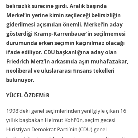
belirsizlik sürecine girdi. Aralık başında
Merkel’in yerine kimin seçileceği belirsizliğin
giderilmesi açısından önemli. Merkel’in aday
gösterdiği Kramp-Karrenbauer’in seçilmemesi
durumunda erken seçimin kaçınılmaz olacağı
ifade ediliyor. CDU başkanlığına aday olan
Friedrich Merz’in arkasında aşırı muhafazakar,
neoliberal ve uluslararası finsans tekelleri
bulunuyor.
YÜCEL ÖZDEMİR
1998’deki genel seçimlerinden yenilgiyle çıkan 16
yıllık başbakan Helmut Kohl’ün, seçim gecesi
Hıristiyan Demokrat Parti’nin (CDU) genel