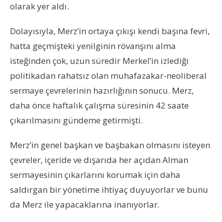
olarak yer aldı.
Dolayısıyla, Merz’in ortaya çıkışı kendi başına fevri,
hatta geçmişteki yenilginin rövanşını alma
isteğinden çok, uzun süredir Merkel’in izlediği
politikadan rahatsız olan muhafazakar-neoliberal
sermaye çevrelerinin hazırlığının sonucu. Merz,
daha önce haftalık çalışma süresinin 42 saate
çıkarılmasını gündeme getirmişti.
Merz’in genel başkan ve başbakan olmasını isteyen
çevreler, içeride ve dışarıda her açıdan Alman
sermayesinin çıkarlarını korumak için daha
saldırgan bir yönetime ihtiyaç duyuyorlar ve bunu
da Merz ile yapacaklarına inanıyorlar.