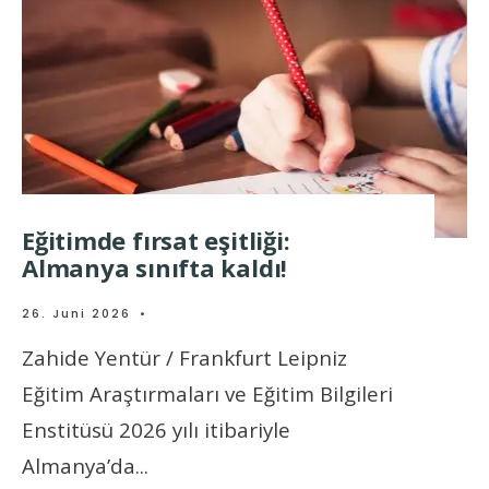
Eğitimde fırsat eşitliği:
Almanya sınıfta kaldı!
26. Juni 2026
•
Zahide Yentür / Frankfurt Leipniz
Eğitim Araştırmaları ve Eğitim Bilgileri
Enstitüsü 2026 yılı itibariyle
Almanya’da
...