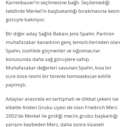
Karrenbauer’in seçilmesine bağlı. Seçilemediği
takdirde Merkel’in başbakanlığı bırakmasına kesin
gözüyle bakılıyor.
Bir diğer aday Sağlık Bakanı Jens Spahn. Partinin
muhafazakar kanadının genç temsilcilerinden olan
Spahn, özellikle göçmenler ve sığınmacılar
konusunda daha sağ görüşlere sahip.
Muhafazakar değerleri savunan Spahn, kısa bir
süre önce resmi bir törenle homoseksüel evlilik
yapmıştı.
Adaylar arasında en tartışmalı ve dikkat çekeni ise
elbette Anden Grubu üyesi de olan Friedrich Merz.
2002’de Merkel ile girdiği meclis grubu başkanlığı
yarışını kaybeden Merz, daha sonra siyaseti