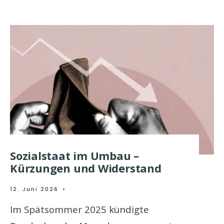
Sozialstaat im Umbau –
Kürzungen und Widerstand
12. Juni 2026
•
Im Spätsommer 2025 kündigte