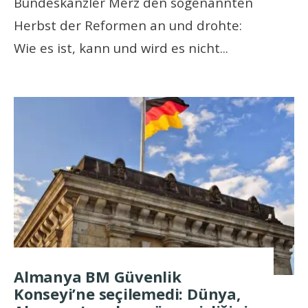
Bundeskanzler Merz den sogenannten
Herbst der Reformen an und drohte:
Wie es ist, kann und wird es nicht
...
Almanya BM Güvenlik
Konseyi’ne seçilemedi: Dünya,