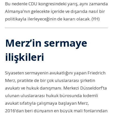
Bu nedenle CDU kongresindeki yarış, aynı zamanda
Almanya’nın gelecekte içeride ve dışarıda nasıl bir
politikayla ilerleyeceğinin de kararı olacak. (YH)
Merz’in sermaye
ilişkileri
Siyaseten sermayenin avukatlığını yapan Friedrich
Merz, pratikte de bir çok uluslararası şirketin
avukatı ve hukuk danışmanı. Merkezi Düsseldorf’ta
ulunan uluslararası hukuk bürosunda kıdemli
avukat sıfatıyla çalışmaya başlayan Merz,
2016’dan beri dünyanın en büyük mali fonlarından