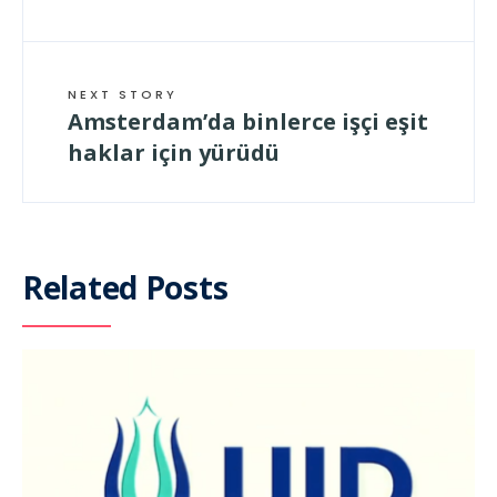
NEXT STORY
Amsterdam’da binlerce işçi eşit
haklar için yürüdü
Related Posts