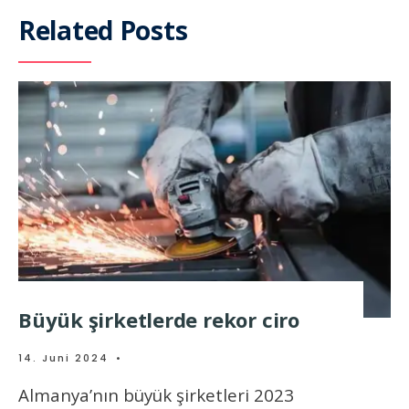
Related Posts
Büyük şirketlerde rekor ciro
14. Juni 2024
•
Almanya’nın büyük şirketleri 2023