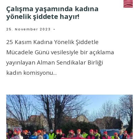
Çalışma yaşamında kadına
yönelik şiddete hayır!
25. November 2023
•
25 Kasım Kadına Yönelik Şiddetle
Mücadele Günü vesilesiyle bir açıklama
yayınlayan Alman Sendikalar Birliği
kadın komisyonu
...