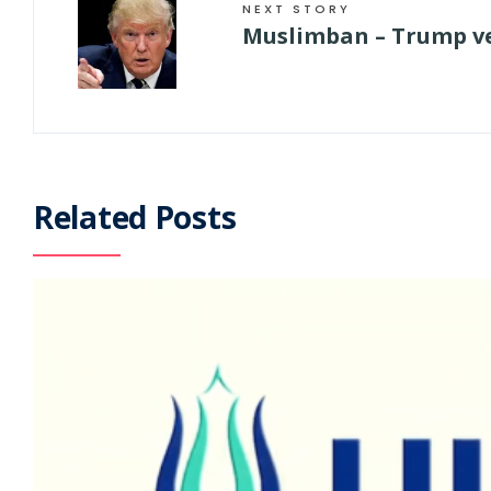
NEXT STORY
Muslimban – Trump ve
Related Posts