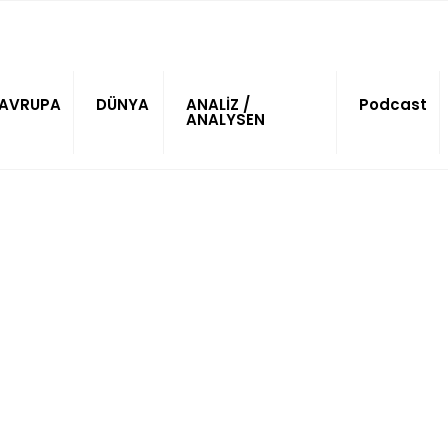
AVRUPA
DÜNYA
ANALİZ /
Podcast
ANALYSEN