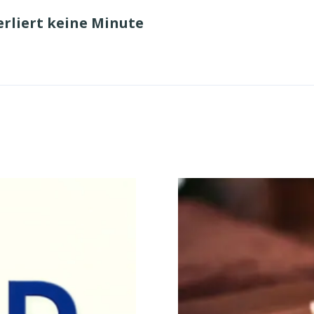
rliert keine Minute