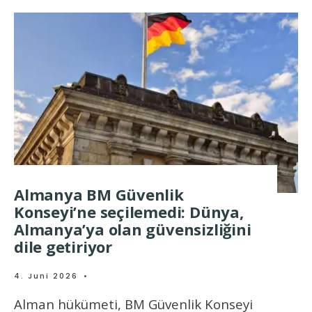
Almanya BM Güvenlik
Konseyi’ne seçilemedi: Dünya,
Almanya’ya olan güvensizliğini
dile getiriyor
4. Juni 2026
•
Alman hükümeti, BM Güvenlik Konseyi