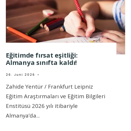
Eğitimde fırsat eşitliği:
Almanya sınıfta kaldı!
26. Juni 2026
•
Zahide Yentür / Frankfurt Leipniz
Eğitim Araştırmaları ve Eğitim Bilgileri
Enstitüsü 2026 yılı itibariyle
Almanya’da
...