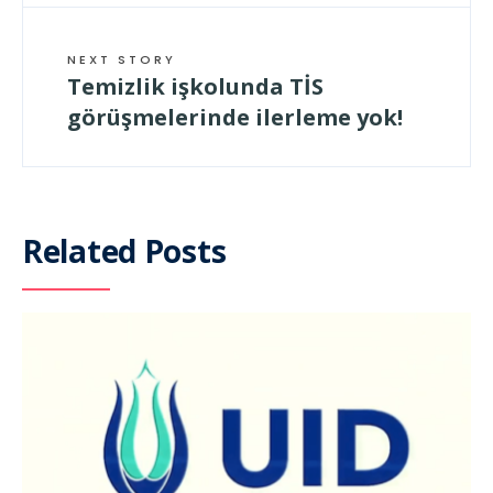
NEXT STORY
Temizlik işkolunda TİS
görüşmelerinde ilerleme yok!
Related Posts